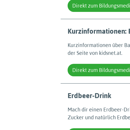
Direkt zum Bildungsmed
Kurzinformationen:
Kurzinformationen über Ba
der Seite von kidsnet.at.
Direkt zum Bildungsmed
Erdbeer-Drink
Mach dir einen Erdbeer-Drin
Zucker und natürlich Erdb