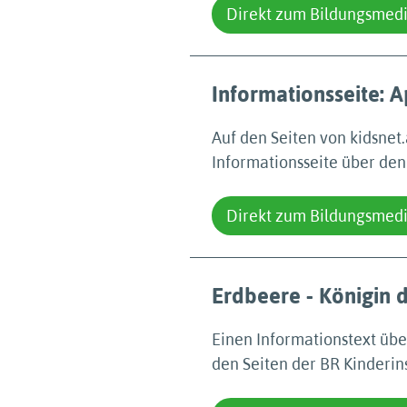
Direkt zum Bildungsmed
Informationsseite: A
Auf den Seiten von kidsnet
Informationsseite über den
Direkt zum Bildungsmed
Erdbeere - Königin 
Einen Informationstext übe
den Seiten der BR Kinderins