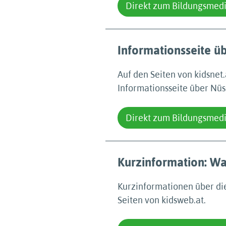
Direkt zum Bildungsmed
Informationsseite ü
Auf den Seiten von kidsnet
Informationsseite über Nüs
Direkt zum Bildungsmed
Kurzinformation: Wa
Kurzinformationen über di
Seiten von kidsweb.at.