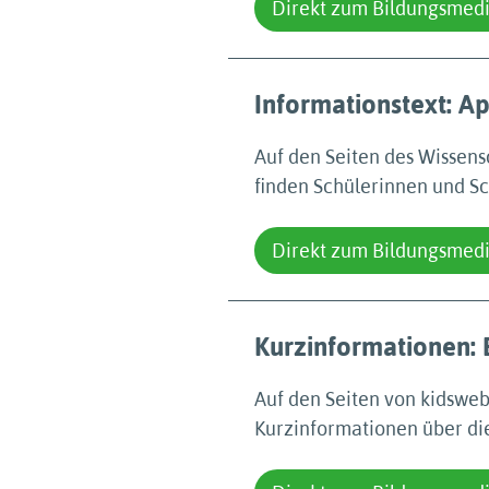
Direkt zum Bildungsmed
Informationstext: Ap
Auf den Seiten des Wissen
finden Schülerinnen und Sc
Direkt zum Bildungsmed
Kurzinformationen:
Auf den Seiten von kidsweb
Kurzinformationen über di