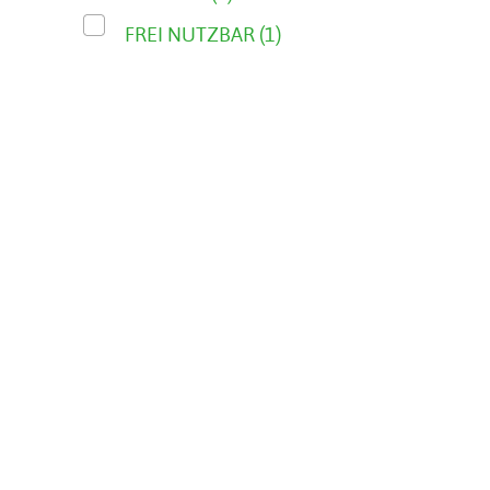
FREI NUTZBAR (1)