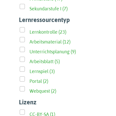
Sekundarstufe I (7)
Lernressourcentyp
Lernkontrolle (23)
Arbeitsmaterial (12)
Unterrichtsplanung (9)
Arbeitsblatt (5)
Lernspiel (3)
Portal (2)
Webquest (2)
Lizenz
CC-BY-SA (1)