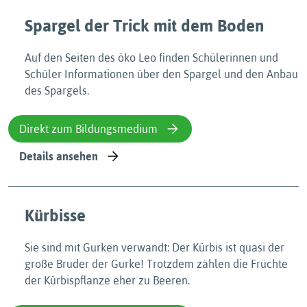
Spargel der Trick mit dem Boden
Auf den Seiten des öko Leo finden Schülerinnen und
Schüler Informationen über den Spargel und den Anbau
des Spargels.
Direkt zum Bildungsmedium
Details ansehen
Kürbisse
Sie sind mit Gurken verwandt: Der Kürbis ist quasi der
große Bruder der Gurke! Trotzdem zählen die Früchte
der Kürbispflanze eher zu Beeren.