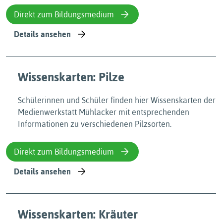
Direkt zum Bildungsmedium
Details ansehen
Wissenskarten: Pilze
Schülerinnen und Schüler finden hier Wissenskarten der
Medienwerkstatt Mühlacker mit entsprechenden
Informationen zu verschiedenen Pilzsorten.
Direkt zum Bildungsmedium
Details ansehen
Wissenskarten: Kräuter