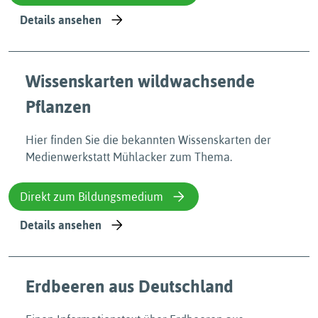
Details ansehen
Wissenskarten wildwachsende
Pflanzen
Hier finden Sie die bekannten Wissenskarten der
Medienwerkstatt Mühlacker zum Thema.
Direkt zum Bildungsmedium
Details ansehen
Erdbeeren aus Deutschland