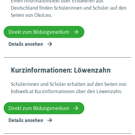
Einen Informationstext über Erdbeeren aus
Deutschland finden Schülerinnen und Schüler auf den
Seiten von ÖkoLeo.
Direkt zum Bildungsmedium
Details ansehen
Kurzinformationen: Löwenzahn
Schülerinnen und Schüler erhalten auf den Seiten von
kidsweb.at Kurzinformationen über den Löwenzahn.
Direkt zum Bildungsmedium
Details ansehen