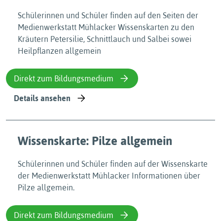
Schülerinnen und Schüler finden auf den Seiten der
Medienwerkstatt Mühlacker Wissenskarten zu den
Kräutern Petersilie, Schnittlauch und Salbei sowei
Heilpflanzen allgemein
Direkt zum Bildungsmedium
Details ansehen
Wissenskarte: Pilze allgemein
Schülerinnen und Schüler finden auf der Wissenskarte
der Medienwerkstatt Mühlacker Informationen über
Pilze allgemein.
Direkt zum Bildungsmedium