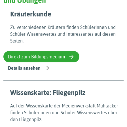
und Übungen
Kräuterkunde
Zu verschiedenen Kräutern finden Schülerinnen und
Schüler Wissenswertes und Interessantes auf diesen
Seiten.
Direkt zum Bildungsmedium
Details ansehen
Wissenskarte: Fliegenpilz
Auf der Wissenskarte der Medienwerkstatt Mühlacker
finden Schülerinnen und Schüler Wissenswertes über
den Fliegenpilz.