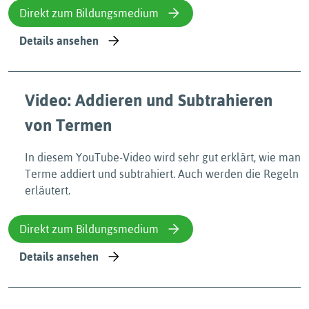
Direkt zum Bildungsmedium
Details ansehen
Video: Addieren und Subtrahieren
von Termen
In diesem YouTube-Video wird sehr gut erklärt, wie man
Terme addiert und subtrahiert. Auch werden die Regeln
erläutert.
Direkt zum Bildungsmedium
Details ansehen