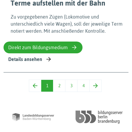
Terme aufstellen mit der Bahn
Zu vorgegebenen Zügen (Lokomotive und
unterschiedlich viele Wagen), soll der jeweilige Term
notiert werden. Mit anschließender Kontrolle.
Direkt zum Bildungsmedium
Details ansehen
1
2
3
4