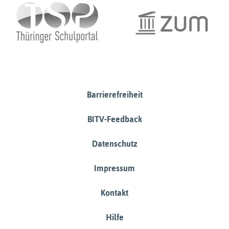
Barrierefreiheit
BITV-Feedback
Datenschutz
Impressum
Kontakt
Hilfe