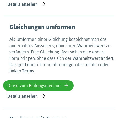
Details ansehen
Gleichungen umformen
Als Umformen einer Gleichung bezeichnet man das
ändern ihres Aussehens, ohne ihren Wahrheitswert zu
verändern. Eine Gleichung lässt sich in eine andere
Form bringen, ohne dass sich der Wahrheitswert ändert.
Das geht durch Termumformungen des rechten oder
linken Terms.
Direkt zum Bildungsmedium
Details ansehen