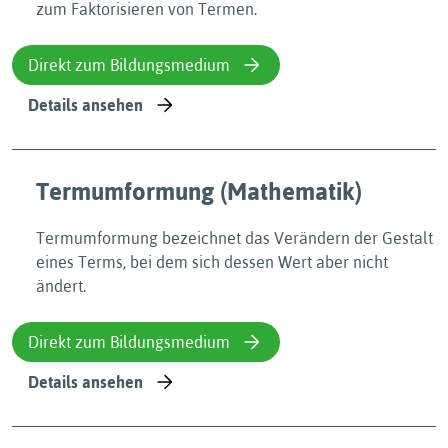
zum Faktorisieren von Termen.
Direkt zum Bildungsmedium
Details ansehen
Termumformung (Mathematik)
Termumformung bezeichnet das Verändern der Gestalt
eines Terms, bei dem sich dessen Wert aber nicht
ändert.
Direkt zum Bildungsmedium
Details ansehen