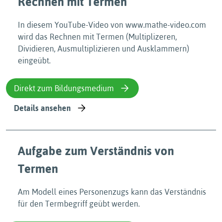
Rechnen mit Termen
In diesem YouTube-Video von www.mathe-video.com
wird das Rechnen mit Termen (Multiplizeren,
Dividieren, Ausmultiplizieren und Ausklammern)
eingeübt.
Direkt zum Bildungsmedium
Details ansehen
Aufgabe zum Verständnis von
Termen
Am Modell eines Personenzugs kann das Verständnis
für den Termbegriff geübt werden.