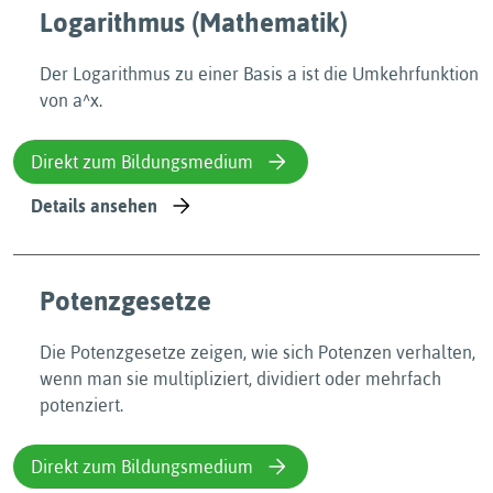
Logarithmus (Mathematik)
Der Logarithmus zu einer Basis a ist die Umkehrfunktion
von a^x.
Direkt zum Bildungsmedium
Details ansehen
Potenzgesetze
Die Potenzgesetze zeigen, wie sich Potenzen verhalten,
wenn man sie multipliziert, dividiert oder mehrfach
potenziert.
Direkt zum Bildungsmedium