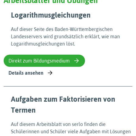
Arbeitsblätter und Übungen
Logarithmusgleichungen
Auf dieser Seite des Baden-Württembergischen
Landesservers wird grundsätzlich erklärt, wie man
Logarithmusgleichungen löst.
Direkt zum Bildungsmedium
Details ansehen
Aufgaben zum Faktorisieren von
Termen
Auf diesem Arbeitsblatt von serlo finden die
Schülerinnen und Schüler viele Aufgaben mit Lösungen