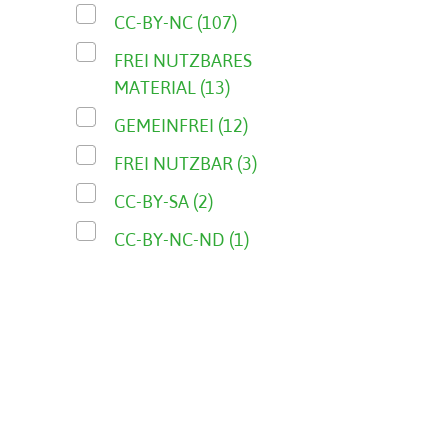
CC-BY-NC (107)
FREI NUTZBARES
MATERIAL (13)
GEMEINFREI (12)
FREI NUTZBAR (3)
CC-BY-SA (2)
CC-BY-NC-ND (1)