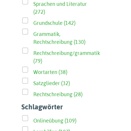
Sprachen und Literatur
(272)
Grundschule (142)
Grammatik,
Rechtschreibung (130)
Rechtschreibung/grammatik
(79)
Wortarten (38)
Satzglieder (32)
Rechtschreibung (28)
Schlagwörter
Onlineübung (109)