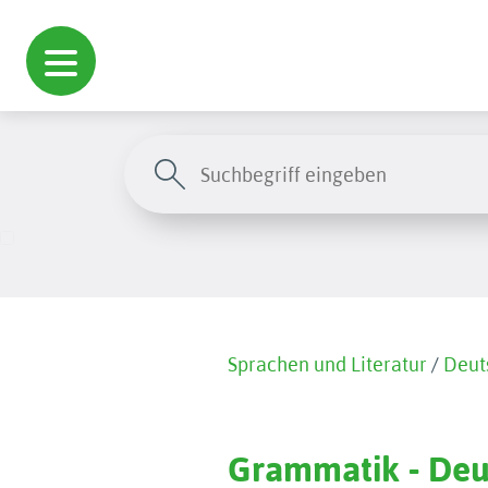
Sprachen und Literatur
/
Deut
Grammatik - Deut