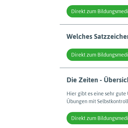
Direkt zum Bildungsmed
Welches Satzzeichen 
Direkt zum Bildungsmed
Die Zeiten - Übersi
Hier gibt es eine sehr gute
Übungen mit Selbstkontroll
Direkt zum Bildungsmed