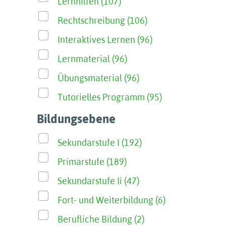
Lernhilfen (107)
Rechtschreibung (106)
Interaktives Lernen (96)
Lernmaterial (96)
Übungsmaterial (96)
Tutorielles Programm (95)
Bildungsebene
Sekundarstufe I (192)
Primarstufe (189)
Sekundarstufe Ii (47)
Fort- und Weiterbildung (6)
Berufliche Bildung (2)