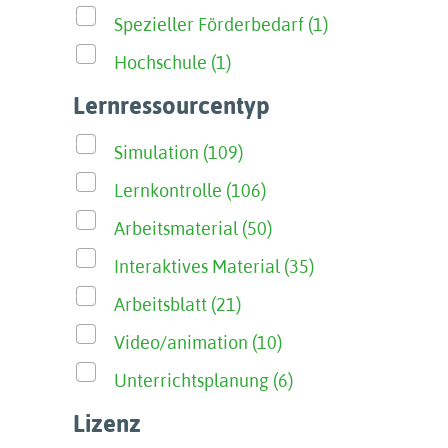
Spezieller Förderbedarf (1)
Hochschule (1)
Lernressourcentyp
Simulation (109)
Lernkontrolle (106)
Arbeitsmaterial (50)
Interaktives Material (35)
Arbeitsblatt (21)
Video/animation (10)
Unterrichtsplanung (6)
Lizenz