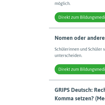
möglich.
Direkt zum Bildungsmed
Nomen oder andere
Schülerinnen und Schüler 
unterscheiden.
Direkt zum Bildungsmed
GRIPS Deutsch: Rech
Komma setzen? (Med