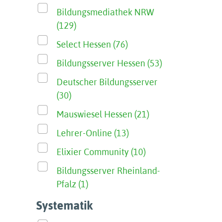
Bildungsmediathek NRW
(129)
Select Hessen (76)
Bildungsserver Hessen (53)
Deutscher Bildungsserver
(30)
Mauswiesel Hessen (21)
Lehrer-Online (13)
Elixier Community (10)
Bildungsserver Rheinland-
Pfalz (1)
Systematik