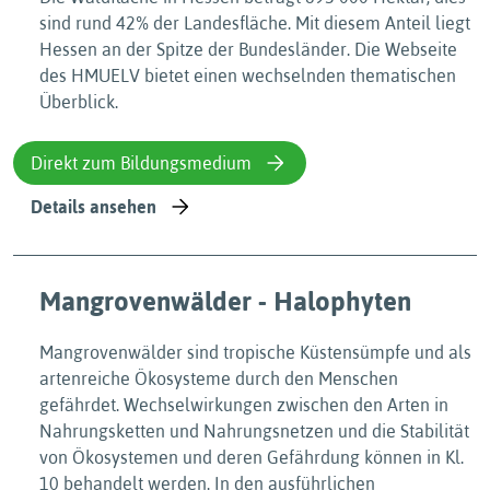
sind rund 42% der Landesfläche. Mit diesem Anteil liegt
Hessen an der Spitze der Bundesländer. Die Webseite
des HMUELV bietet einen wechselnden thematischen
Überblick.
Direkt zum Bildungsmedium
Details ansehen
Mangrovenwälder - Halophyten
Mangrovenwälder sind tropische Küstensümpfe und als
artenreiche Ökosysteme durch den Menschen
gefährdet. Wechselwirkungen zwischen den Arten in
Nahrungsketten und Nahrungsnetzen und die Stabilität
von Ökosystemen und deren Gefährdung können in Kl.
10 behandelt werden. In den ausführlichen