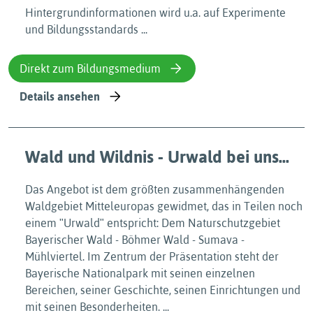
Hintergrundinformationen wird u.a. auf Experimente
und Bildungsstandards ...
Direkt zum Bildungsmedium
Details ansehen
Wald und Wildnis - Urwald bei uns...
Das Angebot ist dem größten zusammenhängenden
Waldgebiet Mitteleuropas gewidmet, das in Teilen noch
einem ʺUrwaldʺ entspricht: Dem Naturschutzgebiet
Bayerischer Wald - Böhmer Wald - Sumava -
Mühlviertel. Im Zentrum der Präsentation steht der
Bayerische Nationalpark mit seinen einzelnen
Bereichen, seiner Geschichte, seinen Einrichtungen und
mit seinen Besonderheiten. ...