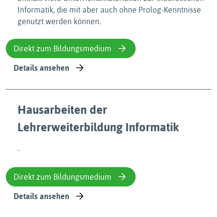
Informatik, die mit aber auch ohne Prolog-Kenntnisse
genutzt werden können.
Direkt zum Bildungsmedium
Details ansehen
Hausarbeiten der
Lehrerweiterbildung Informatik
-
Direkt zum Bildungsmedium
Details ansehen