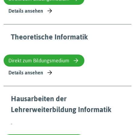
Details ansehen
Theoretische Informatik
Direkt zum Bildungsmedium
Details ansehen
Hausarbeiten der
Lehrerweiterbildung Informatik
-