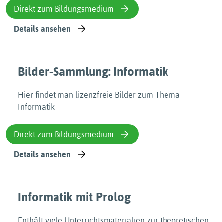
Direkt zum Bildungsmedium
Details ansehen
Bilder-Sammlung: Informatik
Hier findet man lizenzfreie Bilder zum Thema
Informatik
Direkt zum Bildungsmedium
Details ansehen
Informatik mit Prolog
Enthält viele Unterrichtsmaterialien zur theoretischen