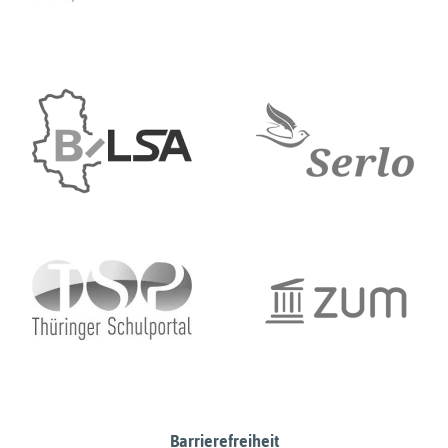
Barrierefreiheit