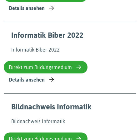
Details ansehen
Informatik Biber 2022
Informatik Biber 2022
Direkt zum Bildungsmedium
Details ansehen
Bildnachweis Informatik
Bildnachweis Informatik
Direkt zum Bildungsmedium