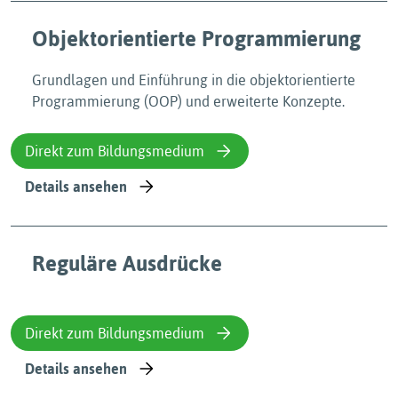
Objektorientierte Programmierung
Grundlagen und Einführung in die objektorientierte
Programmierung (OOP) und erweiterte Konzepte.
Direkt zum Bildungsmedium
Details ansehen
Reguläre Ausdrücke
Direkt zum Bildungsmedium
Details ansehen