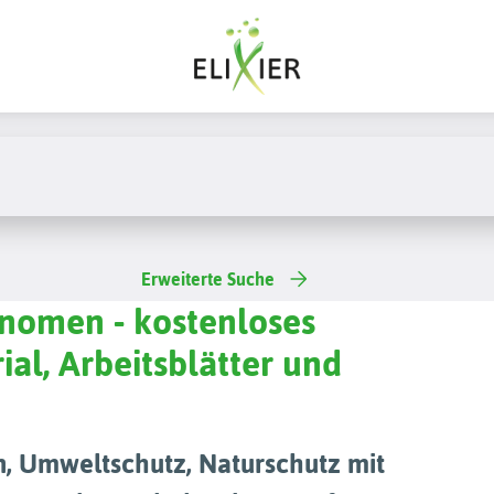
Erweiterte Suche
änomen - kostenloses
ial, Arbeitsblätter und
, Umweltschutz, Naturschutz mit