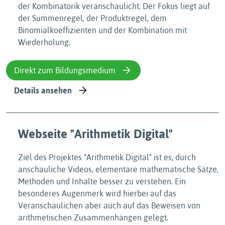
der Kombinatorik veranschaulicht. Der Fokus liegt auf
der Summenregel, der Produktregel, dem
Binomialkoeffizienten und der Kombination mit
Wiederholung.
Direkt zum Bildungsmedium
Details ansehen
Webseite "Arithmetik Digital"
Ziel des Projektes "Arithmetik Digital" ist es, durch
anschauliche Videos, elementare mathematische Sätze,
Methoden und Inhalte besser zu verstehen. Ein
besonderes Augenmerk wird hierbei auf das
Veranschaulichen aber auch auf das Beweisen von
arithmetischen Zusammenhängen gelegt.