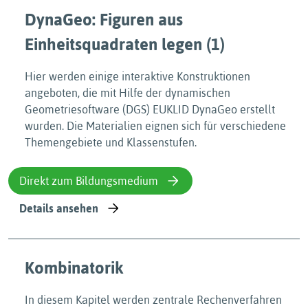
DynaGeo: Figuren aus
Einheitsquadraten legen (1)
Hier werden einige interaktive Konstruktionen
angeboten, die mit Hilfe der dynamischen
Geometriesoftware (DGS) EUKLID DynaGeo erstellt
wurden. Die Materialien eignen sich für verschiedene
Themengebiete und Klassenstufen.
Direkt zum Bildungsmedium
Details ansehen
Kombinatorik
In diesem Kapitel werden zentrale Rechenverfahren