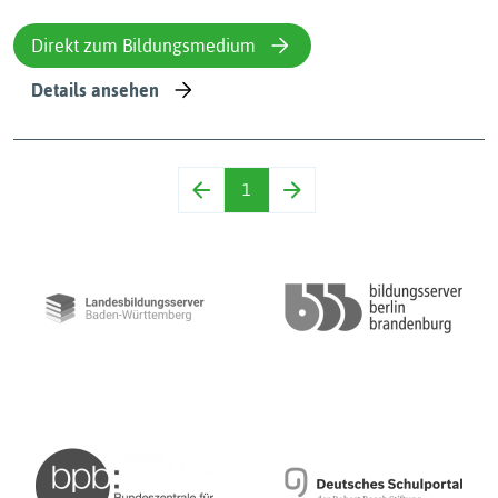
Direkt zum Bildungsmedium
Details ansehen
1