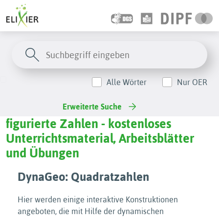
Alle Wörter
Nur OER
Erweiterte Suche
figurierte Zahlen - kostenloses
Unterrichtsmaterial, Arbeitsblätter
und Übungen
DynaGeo: Quadratzahlen
Hier werden einige interaktive Konstruktionen
angeboten, die mit Hilfe der dynamischen