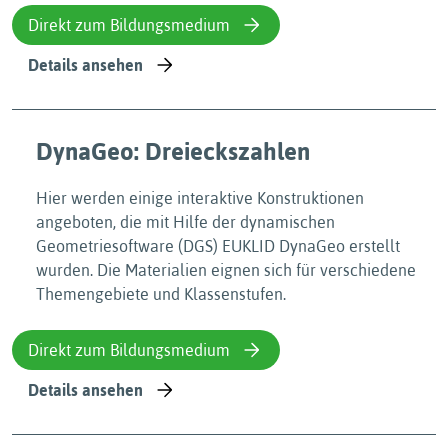
Direkt zum Bildungsmedium
Details ansehen
DynaGeo: Dreieckszahlen
Hier werden einige interaktive Konstruktionen
angeboten, die mit Hilfe der dynamischen
Geometriesoftware (DGS) EUKLID DynaGeo erstellt
wurden. Die Materialien eignen sich für verschiedene
Themengebiete und Klassenstufen.
Direkt zum Bildungsmedium
Details ansehen