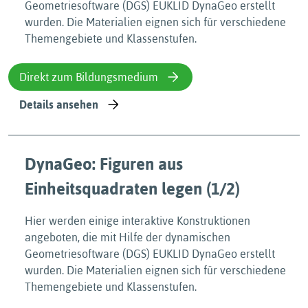
Geometriesoftware (DGS) EUKLID DynaGeo erstellt
wurden. Die Materialien eignen sich für verschiedene
Themengebiete und Klassenstufen.
Direkt zum Bildungsmedium
Details ansehen
DynaGeo: Figuren aus
Einheitsquadraten legen (1/2)
Hier werden einige interaktive Konstruktionen
angeboten, die mit Hilfe der dynamischen
Geometriesoftware (DGS) EUKLID DynaGeo erstellt
wurden. Die Materialien eignen sich für verschiedene
Themengebiete und Klassenstufen.