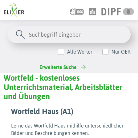
Alle Wörter
Nur OER
Erweiterte Suche
Wortfeld - kostenloses
Unterrichtsmaterial, Arbeitsblätter
und Übungen
Wortfeld Haus (A1)
Lerne das Wortfeld Haus mithilfe unterschiedlicher
Bilder und Beschreibungen kennen.