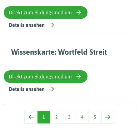
Direkt zum Bildungsmedium
Details ansehen
Wissenskarte: Wortfeld Streit
Direkt zum Bildungsmedium
Details ansehen
1
2
3
4
5