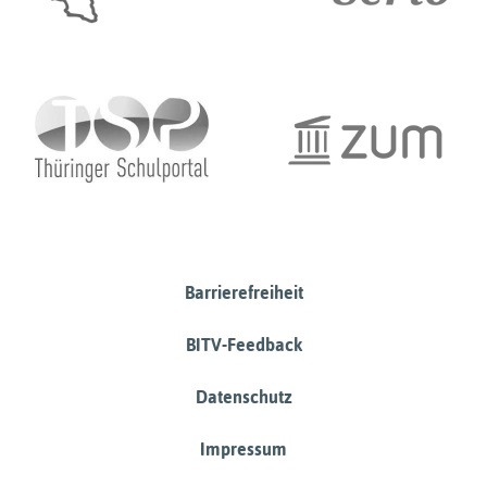
Barrierefreiheit
BITV-Feedback
Datenschutz
Impressum