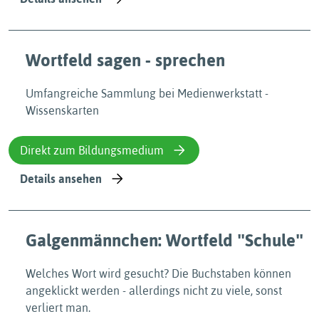
Wortfeld sagen - sprechen
Umfangreiche Sammlung bei Medienwerkstatt -
Wissenskarten
Direkt zum Bildungsmedium
Details ansehen
Galgenmännchen: Wortfeld ʺSchuleʺ
Welches Wort wird gesucht? Die Buchstaben können
angeklickt werden - allerdings nicht zu viele, sonst
verliert man.