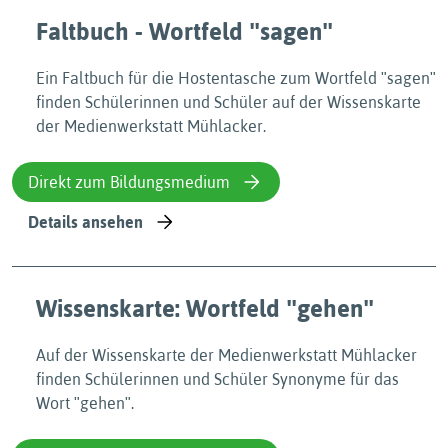
Faltbuch - Wortfeld ʺsagenʺ
Ein Faltbuch für die Hostentasche zum Wortfeld ʺsagenʺ
finden Schülerinnen und Schüler auf der Wissenskarte
der Medienwerkstatt Mühlacker.
Direkt zum Bildungsmedium
Details ansehen
Wissenskarte: Wortfeld ʺgehenʺ
Auf der Wissenskarte der Medienwerkstatt Mühlacker
finden Schülerinnen und Schüler Synonyme für das
Wort ʺgehenʺ.