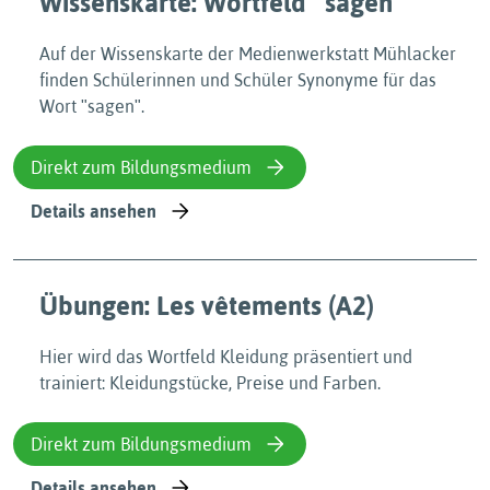
Wissenskarte: Wortfeld ʺsagenʺ
Auf der Wissenskarte der Medienwerkstatt Mühlacker
finden Schülerinnen und Schüler Synonyme für das
Wort ʺsagenʺ.
Direkt zum Bildungsmedium
Details ansehen
Übungen: Les vêtements (A2)
Hier wird das Wortfeld Kleidung präsentiert und
trainiert: Kleidungstücke, Preise und Farben.
Direkt zum Bildungsmedium
Details ansehen