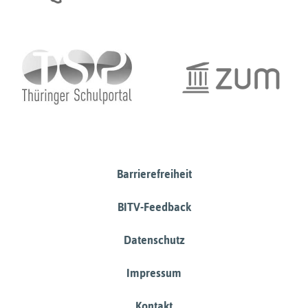
Barrierefreiheit
BITV-Feedback
Datenschutz
Impressum
Kontakt