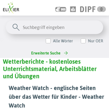
Alle Wörter
Nur OER
Erweiterte Suche
Wetterberichte - kostenloses
Unterrichtsmaterial, Arbeitsblätter
und Übungen
Weather Watch - englische Seiten
über das Wetter für Kinder - Weather
Watch