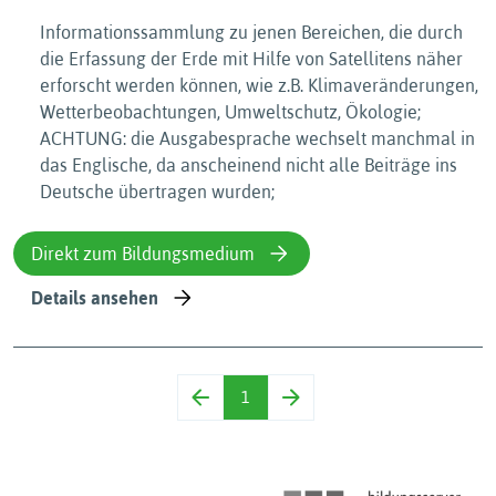
Informationssammlung zu jenen Bereichen, die durch
die Erfassung der Erde mit Hilfe von Satellitens näher
erforscht werden können, wie z.B. Klimaveränderungen,
Wetterbeobachtungen, Umweltschutz, Ökologie;
ACHTUNG: die Ausgabesprache wechselt manchmal in
das Englische, da anscheinend nicht alle Beiträge ins
Deutsche übertragen wurden;
Direkt zum Bildungsmedium
Details ansehen
1