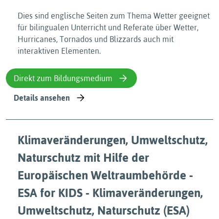
Dies sind englische Seiten zum Thema Wetter geeignet
für bilingualen Unterricht und Referate über Wetter,
Hurricanes, Tornados und Blizzards auch mit
interaktiven Elementen.
Direkt zum Bildungsmedium
Details ansehen
Klimaveränderungen, Umweltschutz,
Naturschutz mit Hilfe der
Europäischen Weltraumbehörde -
ESA for KIDS - Klimaveränderungen,
Umweltschutz, Naturschutz (ESA)