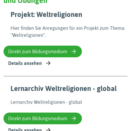
und Übungen
Projekt: Weltreligionen
Hier finden Sie Anregungen für ein Projekt zum Thema
ʺWeltreligionenʺ.
Direkt zum Bildungsmedium
Details ansehen
Lernarchiv Weltreligionen - global
Lernarchiv Weltreligionen - global
Direkt zum Bildungsmedium
Details ansehen