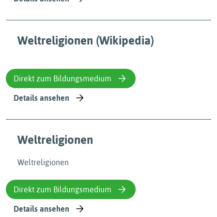
Weltreligionen (Wikipedia)
Direkt zum Bildungsmedium
Details ansehen
Weltreligionen
Weltreligionen
Direkt zum Bildungsmedium
Details ansehen