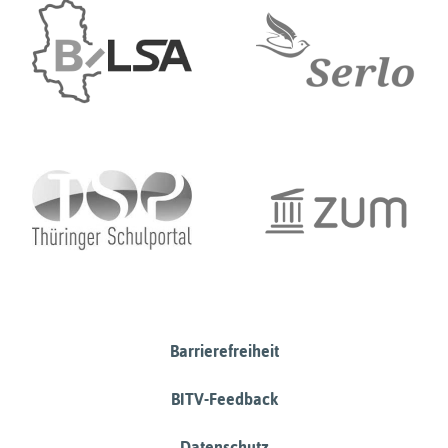
Barrierefreiheit
BITV-Feedback
Datenschutz