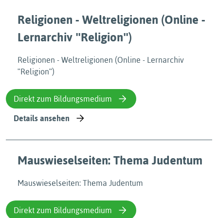
Religionen - Weltreligionen (Online -
Lernarchiv ʺReligionʺ)
Religionen - Weltreligionen (Online - Lernarchiv
ʺReligionʺ)
Direkt zum Bildungsmedium
Details ansehen
Mauswieselseiten: Thema Judentum
Mauswieselseiten: Thema Judentum
Direkt zum Bildungsmedium