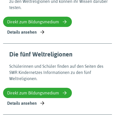
zu den Weltreligionen und können ihr Wissen darüber
testen.
Direkt zum Bildungsmedium
Details ansehen
Die fünf Weltreligionen
Schülerinnen und Schüler finden auf den Seiten des
SWR Kindernetzes Informationen zu den fünf
Weltreligionen.
Direkt zum Bildungsmedium
Details ansehen