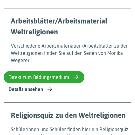
Arbeitsblätter/Arbeitsmaterial
Weltreligionen
Verschiedene Arbeitsmaterialien/Arbeitsblätter zu den
Weltreligionen finden Sie auf den Seiten von Monika
Wegerer.
Direkt zum Bildungsmedium
Details ansehen
Religionsquiz zu den Weltreligionen
Schülerinnen und Schüler finden hier ein Religionsquiz