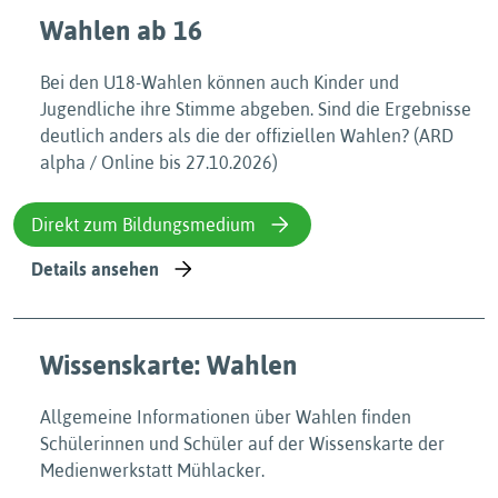
Wahlen ab 16
Bei den U18-Wahlen können auch Kinder und
Jugendliche ihre Stimme abgeben. Sind die Ergebnisse
deutlich anders als die der offiziellen Wahlen? (ARD
alpha / Online bis 27.10.2026)
Direkt zum Bildungsmedium
Details ansehen
Wissenskarte: Wahlen
Allgemeine Informationen über Wahlen finden
Schülerinnen und Schüler auf der Wissenskarte der
Medienwerkstatt Mühlacker.