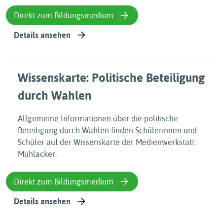
Direkt zum Bildungsmedium
Details ansehen
Wissenskarte: Politische Beteiligung
durch Wahlen
Allgemeine Informationen über die politische
Beteiligung durch Wahlen finden Schülerinnen und
Schüler auf der Wissenskarte der Medienwerkstatt
Mühlacker.
Direkt zum Bildungsmedium
Details ansehen