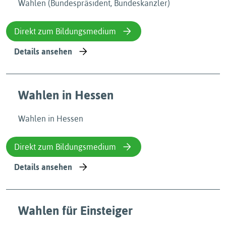
Wahlen (Bundespräsident, Bundeskanzler)
Direkt zum Bildungsmedium
Details ansehen
Wahlen in Hessen
Wahlen in Hessen
Direkt zum Bildungsmedium
Details ansehen
Wahlen für Einsteiger