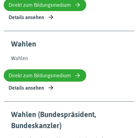
Direkt zum Bildungsmedium
Details ansehen
Wahlen
Wahlen
Direkt zum Bildungsmedium
Details ansehen
Wahlen (Bundespräsident,
Bundeskanzler)