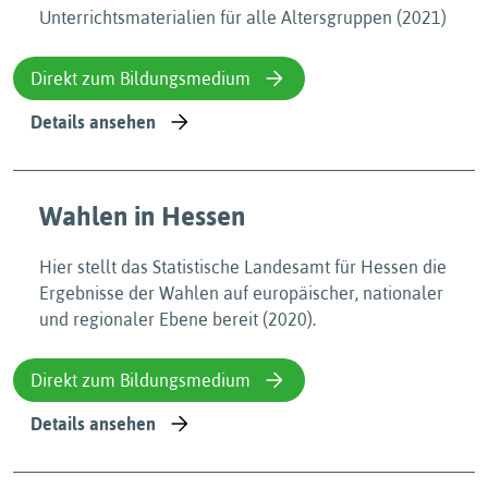
Unterrichtsmaterialien für alle Altersgruppen (2021)
Direkt zum Bildungsmedium
Details ansehen
Wahlen in Hessen
Hier stellt das Statistische Landesamt für Hessen die
Ergebnisse der Wahlen auf europäischer, nationaler
und regionaler Ebene bereit (2020).
Direkt zum Bildungsmedium
Details ansehen