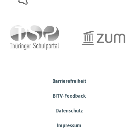
Barrierefreiheit
BITV-Feedback
Datenschutz
Impressum