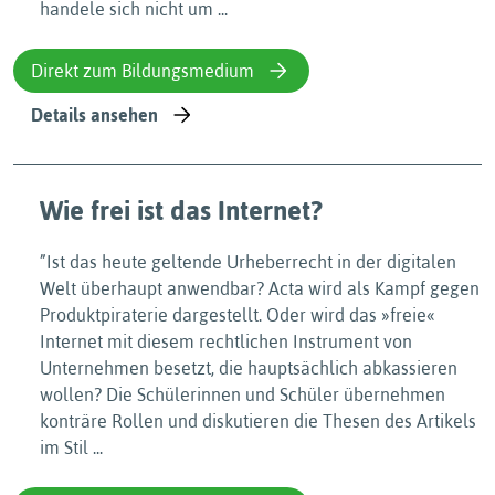
handele sich nicht um ...
Direkt zum Bildungsmedium
Details ansehen
Wie frei ist das Internet?
”Ist das heute geltende Urheberrecht in der digitalen
Welt überhaupt anwendbar? Acta wird als Kampf gegen
Produktpiraterie dargestellt. Oder wird das »freie«
Internet mit diesem rechtlichen Instrument von
Unternehmen besetzt, die hauptsächlich abkassieren
wollen? Die Schülerinnen und Schüler übernehmen
konträre Rollen und diskutieren die Thesen des Artikels
im Stil ...