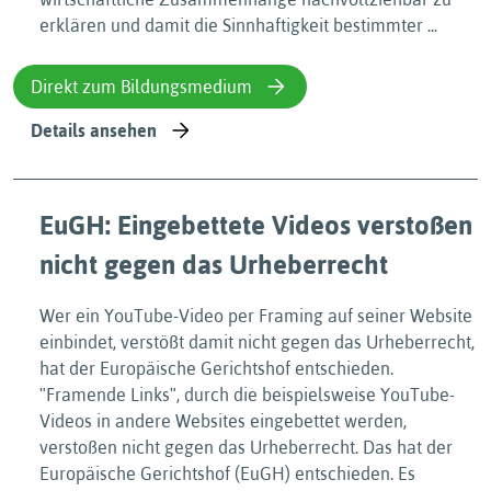
erklären und damit die Sinnhaftigkeit bestimmter ...
Direkt zum Bildungsmedium
Details ansehen
EuGH: Eingebettete Videos verstoßen
nicht gegen das Urheberrecht
Wer ein YouTube-Video per Framing auf seiner Website
einbindet, verstößt damit nicht gegen das Urheberrecht,
hat der Europäische Gerichtshof entschieden.
ʺFramende Linksʺ, durch die beispielsweise YouTube-
Videos in andere Websites eingebettet werden,
verstoßen nicht gegen das Urheberrecht. Das hat der
Europäische Gerichtshof (EuGH) entschieden. Es