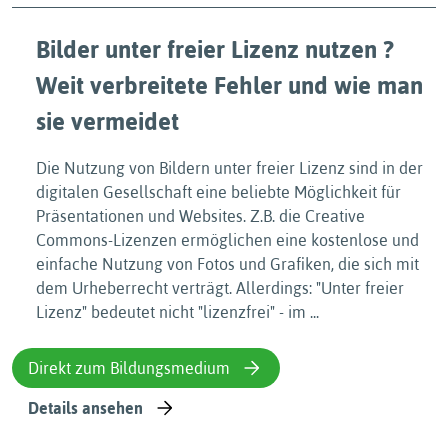
Bilder unter freier Lizenz nutzen ?
Weit verbreitete Fehler und wie man
sie vermeidet
Die Nutzung von Bildern unter freier Lizenz sind in der
digitalen Gesellschaft eine beliebte Möglichkeit für
Präsentationen und Websites. Z.B. die Creative
Commons-Lizenzen ermöglichen eine kostenlose und
einfache Nutzung von Fotos und Grafiken, die sich mit
dem Urheberrecht verträgt. Allerdings: "Unter freier
Lizenz" bedeutet nicht "lizenzfrei" - im ...
Direkt zum Bildungsmedium
Details ansehen