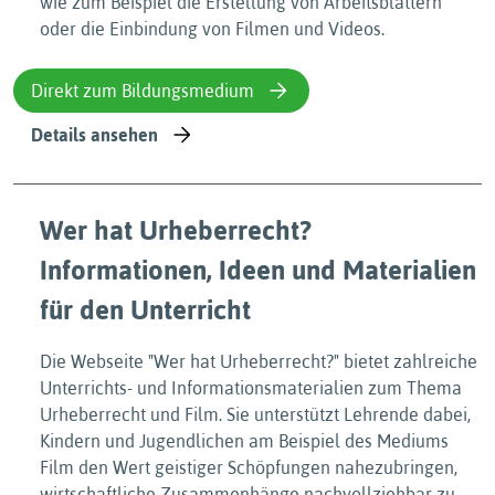
wie zum Beispiel die Erstellung von Arbeitsblättern
oder die Einbindung von Filmen und Videos.
Direkt zum Bildungsmedium
Details ansehen
Wer hat Urheberrecht?
Informationen, Ideen und Materialien
für den Unterricht
Die Webseite "Wer hat Urheberrecht?" bietet zahlreiche
Unterrichts- und Informationsmaterialien zum Thema
Urheberrecht und Film. Sie unterstützt Lehrende dabei,
Kindern und Jugendlichen am Beispiel des Mediums
Film den Wert geistiger Schöpfungen nahezubringen,
wirtschaftliche Zusammenhänge nachvollziehbar zu