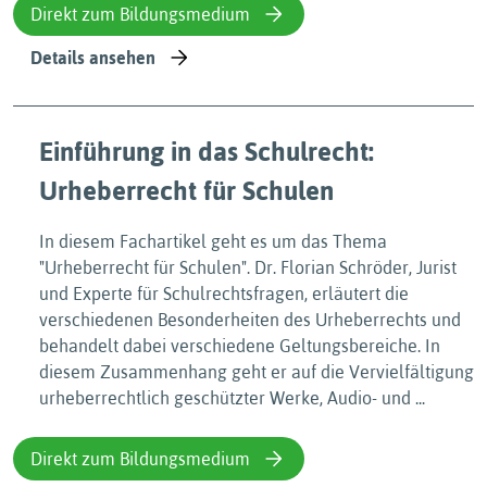
Direkt zum Bildungsmedium
Details ansehen
Einführung in das Schulrecht:
Urheberrecht für Schulen
In diesem Fachartikel geht es um das Thema
"Urheberrecht für Schulen". Dr. Florian Schröder, Jurist
und Experte für Schulrechtsfragen, erläutert die
verschiedenen Besonderheiten des Urheberrechts und
behandelt dabei verschiedene Geltungsbereiche. In
diesem Zusammenhang geht er auf die Vervielfältigung
urheberrechtlich geschützter Werke, Audio- und ...
Direkt zum Bildungsmedium