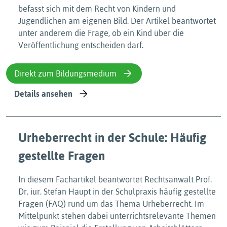
befasst sich mit dem Recht von Kindern und
Jugendlichen am eigenen Bild. Der Artikel beantwortet
unter anderem die Frage, ob ein Kind über die
Veröffentlichung entscheiden darf.
Direkt zum Bildungsmedium
Details ansehen
Urheberrecht in der Schule: Häufig
gestellte Fragen
In diesem Fachartikel beantwortet Rechtsanwalt Prof.
Dr. iur. Stefan Haupt in der Schulpraxis häufig gestellte
Fragen (FAQ) rund um das Thema Urheberrecht. Im
Mittelpunkt stehen dabei unterrichtsrelevante Themen