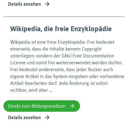
Details ansehen
Wikipedia, die freie Enzyklopädie
Wikipedia ist eine freie Enzyklopädie. Frei bedeutet
einerseits, dass die Inhalte keinem Copyright
unterliegen, sondern der GNU Free Documentation
License und somit frei weiterverwendet werden dürfen.
Frei bedeutet andererseits, dass jeder Nutzer auch
eigene Artikel in das System eingeben oder vorhandene
Artikel bearbeiten darf. Jede Änderung ist sofort
sichtbar, wird aber ...
Direkt zum Bildungsmedium
Details ansehen