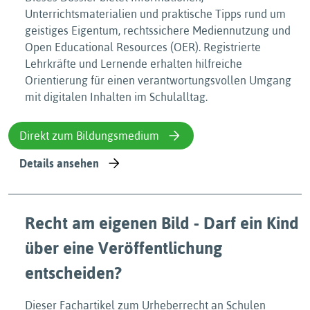
Unterrichtsmaterialien und praktische Tipps rund um
geistiges Eigentum, rechtssichere Mediennutzung und
Open Educational Resources (OER). Registrierte
Lehrkräfte und Lernende erhalten hilfreiche
Orientierung für einen verantwortungsvollen Umgang
mit digitalen Inhalten im Schulalltag.
Direkt zum Bildungsmedium
Details ansehen
Recht am eigenen Bild - Darf ein Kind
über eine Veröffentlichung
entscheiden?
Dieser Fachartikel zum Urheberrecht an Schulen