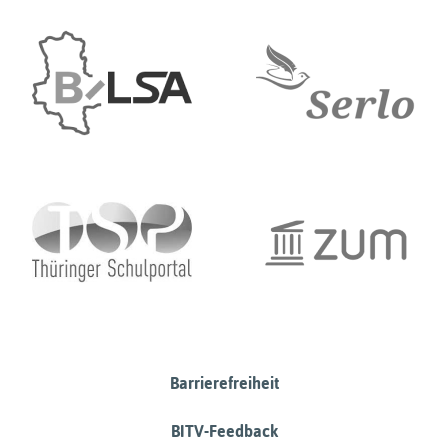
Barrierefreiheit
BITV-Feedback