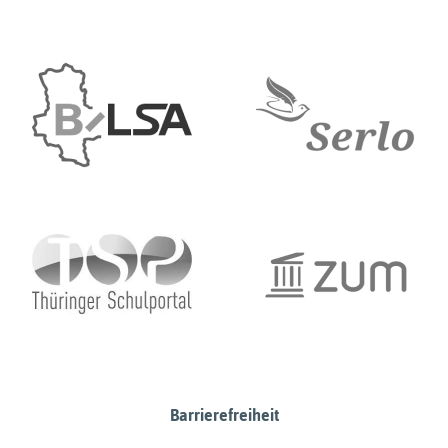
Barrierefreiheit