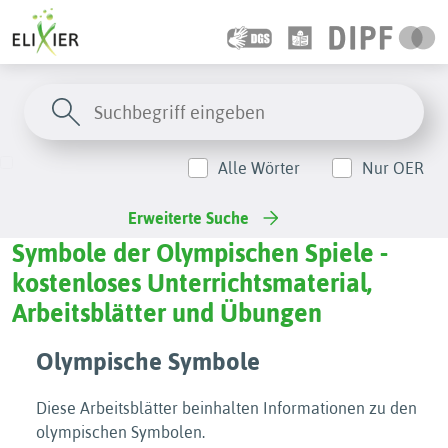
Alle Wörter
Nur OER
Erweiterte Suche
Symbole der Olympischen Spiele -
kostenloses Unterrichtsmaterial,
Arbeitsblätter und Übungen
Olympische Symbole
Diese Arbeitsblätter beinhalten Informationen zu den
olympischen Symbolen.