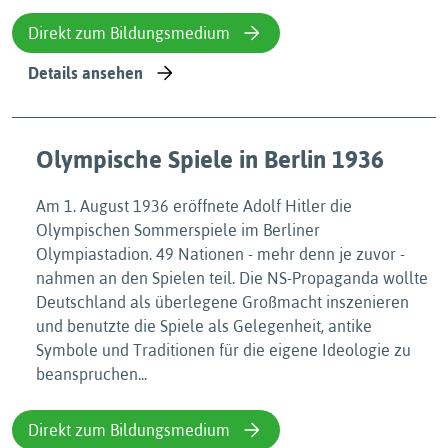
Direkt zum Bildungsmedium
Details ansehen
Olympische Spiele in Berlin 1936
Am 1. August 1936 eröffnete Adolf Hitler die
Olympischen Sommerspiele im Berliner
Olympiastadion. 49 Nationen - mehr denn je zuvor -
nahmen an den Spielen teil. Die NS-Propaganda wollte
Deutschland als überlegene Großmacht inszenieren
und benutzte die Spiele als Gelegenheit, antike
Symbole und Traditionen für die eigene Ideologie zu
beanspruchen...
Direkt zum Bildungsmedium