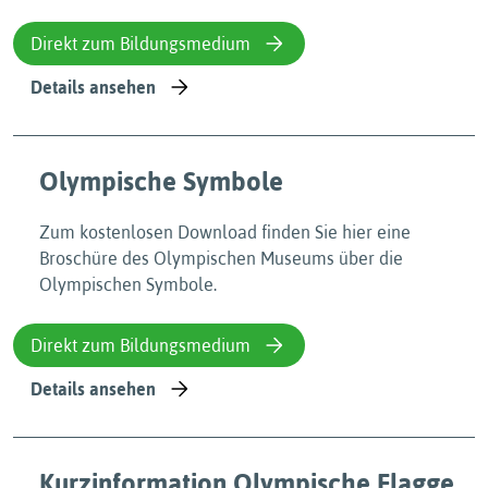
Direkt zum Bildungsmedium
Details ansehen
Olympische Symbole
Zum kostenlosen Download finden Sie hier eine
Broschüre des Olympischen Museums über die
Olympischen Symbole.
Direkt zum Bildungsmedium
Details ansehen
Kurzinformation Olympische Flagge