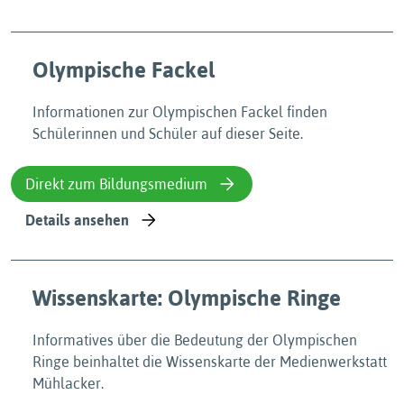
Olympische Fackel
Informationen zur Olympischen Fackel finden
Schülerinnen und Schüler auf dieser Seite.
Direkt zum Bildungsmedium
Details ansehen
Wissenskarte: Olympische Ringe
Informatives über die Bedeutung der Olympischen
Ringe beinhaltet die Wissenskarte der Medienwerkstatt
Mühlacker.