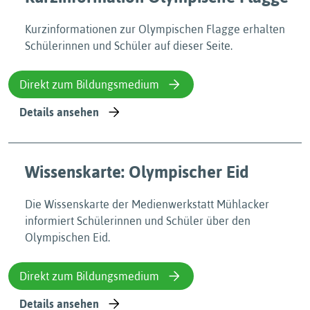
Kurzinformationen zur Olympischen Flagge erhalten
Schülerinnen und Schüler auf dieser Seite.
Direkt zum Bildungsmedium
Details ansehen
Wissenskarte: Olympischer Eid
Die Wissenskarte der Medienwerkstatt Mühlacker
informiert Schülerinnen und Schüler über den
Olympischen Eid.
Direkt zum Bildungsmedium
Details ansehen