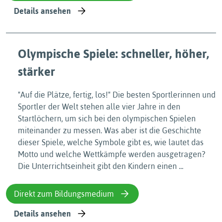
Details ansehen
Olympische Spiele: schneller, höher,
stärker
"Auf die Plätze, fertig, los!" Die besten Sportlerinnen und
Sportler der Welt stehen alle vier Jahre in den
Startlöchern, um sich bei den olympischen Spielen
miteinander zu messen. Was aber ist die Geschichte
dieser Spiele, welche Symbole gibt es, wie lautet das
Motto und welche Wettkämpfe werden ausgetragen?
Die Unterrichtseinheit gibt den Kindern einen ...
Direkt zum Bildungsmedium
Details ansehen