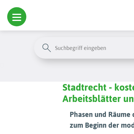
Stadtrecht - kost
Arbeitsblätter 
Phasen und Räume de
zum Beginn der mod