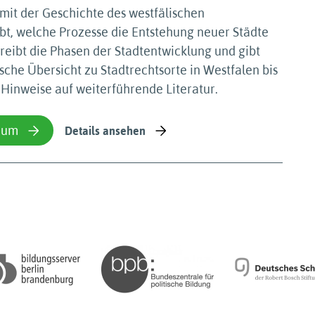
 mit der Geschichte des westfälischen
bt, welche Prozesse die Entstehung neuer Städte
hreibt die Phasen der Stadtentwicklung und gibt
sche Übersicht zu Stadtrechtsorte in Westfalen bis
 Hinweise auf weiterführende Literatur.
ium
Details ansehen