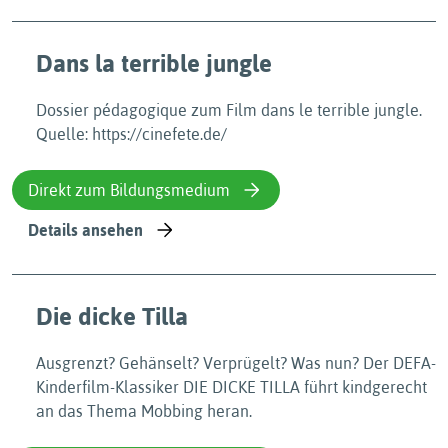
Dans la terrible jungle
Dossier pédagogique zum Film dans le terrible jungle.
Quelle: https://cinefete.de/
Direkt zum Bildungsmedium
Details ansehen
Die dicke Tilla
Ausgrenzt? Gehänselt? Verprügelt? Was nun? Der DEFA-
Kinderfilm-Klassiker DIE DICKE TILLA führt kindgerecht
an das Thema Mobbing heran.