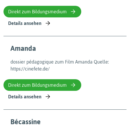
Direkt zum Bildungsmedium
Details ansehen
Amanda
dossier pédagogique zum Film Amanda Quelle:
https://cinefete.de/
Direkt zum Bildungsmedium
Details ansehen
Bécassine