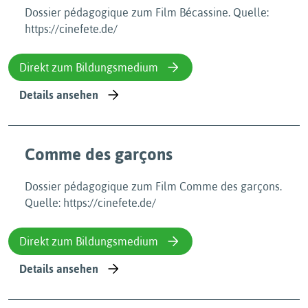
Dossier pédagogique zum Film Bécassine. Quelle:
https://cinefete.de/
Direkt zum Bildungsmedium
Details ansehen
Comme des garçons
Dossier pédagogique zum Film Comme des garçons.
Quelle: https://cinefete.de/
Direkt zum Bildungsmedium
Details ansehen