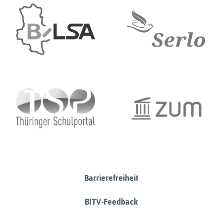
Barrierefreiheit
BITV-Feedback