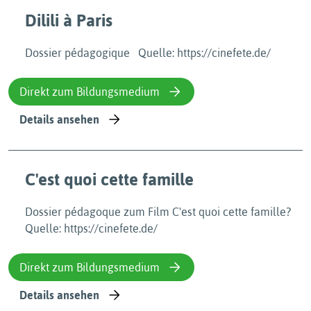
Dilili à Paris
Dossier pédagogique Quelle: https://cinefete.de/
Direkt zum Bildungsmedium
Details ansehen
C'est quoi cette famille
Dossier pédagoque zum Film C'est quoi cette famille?
Quelle: https://cinefete.de/
Direkt zum Bildungsmedium
Details ansehen