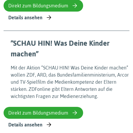
Direkt zum Bildungsmedium
Details ansehen
”SCHAU HIN! Was Deine Kinder
machen”
Mit der Aktion ”SCHAU HIN! Was Deine Kinder machen”
wollen ZDF, ARD, das Bundesfamilienministerium, Arcor
und TV-Spielfilm die Medienkompetenz der Eltern
stärken. ZDFonline gibt Eltern Antworten auf die
wichtigsten Fragen zur Medienerziehung.
Direkt zum Bildungsmedium
Details ansehen