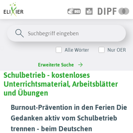
Alle Wörter
Nur OER
Erweiterte Suche
Schulbetrieb - kostenloses
Unterrichtsmaterial, Arbeitsblätter
und Übungen
Burnout-Prävention in den Ferien Die
Gedanken aktiv vom Schulbetrieb
trennen - beim Deutschen