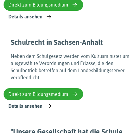
Direkt zum Bildungsmedium
Details ansehen
Schulrecht in Sachsen-Anhalt
Neben dem Schulgesetz werden vom Kultusministerium
ausgewählte Verordnungen und Erlasse, die den
Schulbetrieb betreffen auf dem Landesbildungsserver
veröffentlicht.
Direkt zum Bildungsmedium
Details ansehen
"Unsere Gesellschaft hat die Schule,