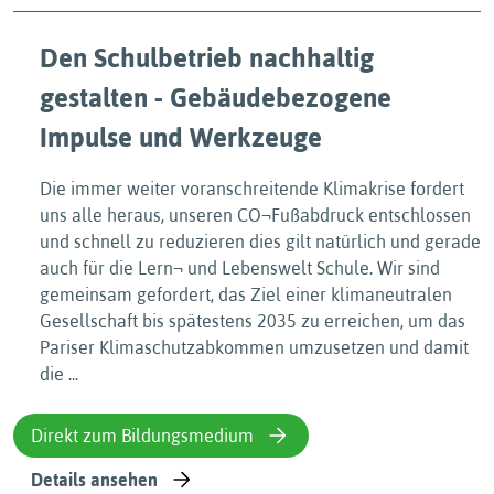
Den Schulbetrieb nachhaltig
gestalten - Gebäudebezogene
Impulse und Werkzeuge
Die immer weiter voranschreitende Klimakrise fordert
uns alle heraus, unseren CO¬Fußabdruck entschlossen
und schnell zu reduzieren dies gilt natürlich und gerade
auch für die Lern¬ und Lebenswelt Schule. Wir sind
gemeinsam gefordert, das Ziel einer klimaneutralen
Gesellschaft bis spätestens 2035 zu erreichen, um das
Pariser Klimaschutzabkommen umzusetzen und damit
die ...
Direkt zum Bildungsmedium
Details ansehen