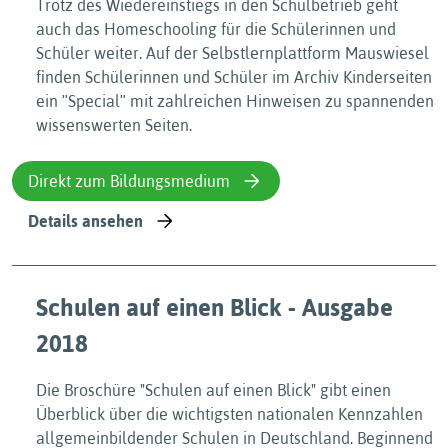
Trotz des Wiedereinstiegs in den Schulbetrieb geht
auch das Homeschooling für die Schülerinnen und
Schüler weiter. Auf der Selbstlernplattform Mauswiesel
finden Schülerinnen und Schüler im Archiv Kinderseiten
ein ʺSpecialʺ mit zahlreichen Hinweisen zu spannenden
wissenswerten Seiten.
Direkt zum Bildungsmedium
Details ansehen
Schulen auf einen Blick - Ausgabe
2018
Die Broschüre "Schulen auf einen Blick" gibt einen
Überblick über die wichtigsten nationalen Kennzahlen
allgemeinbildender Schulen in Deutschland. Beginnend