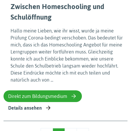
Zwischen Homeschooling und
Schulöffnung
Hallo meine Lieben, wie ihr wisst, wurde ja meine
Prüfung Corona-bedingt verschoben. Das bedeutet für
mich, dass ich das Homeschooling Angebot für meine
Lerngruppen weiter fortführen muss. Gleichzeitig
konnte ich auch Einblicke bekommen, wie unsere
Schule den Schulbetrieb langsam wieder hochfährt.
Diese Eindrücke möchte ich mit euch teilen und
natürlich auch von ...
Direkt zum Bildungsmedium
Details ansehen