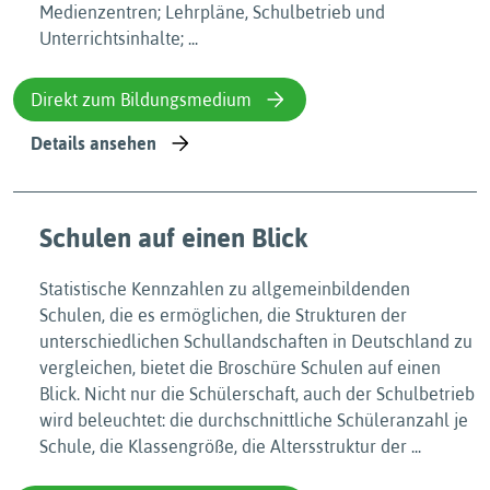
Medienzentren; Lehrpläne, Schulbetrieb und
Unterrichtsinhalte; ...
Direkt zum Bildungsmedium
Details ansehen
Schulen auf einen Blick
Statistische Kennzahlen zu allgemeinbildenden
Schulen, die es ermöglichen, die Strukturen der
unterschiedlichen Schullandschaften in Deutschland zu
vergleichen, bietet die Broschüre Schulen auf einen
Blick. Nicht nur die Schülerschaft, auch der Schulbetrieb
wird beleuchtet: die durchschnittliche Schüleranzahl je
Schule, die Klassengröße, die Altersstruktur der ...