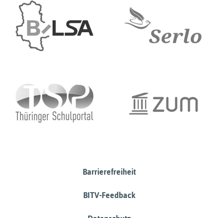
Barrierefreiheit
BITV-Feedback