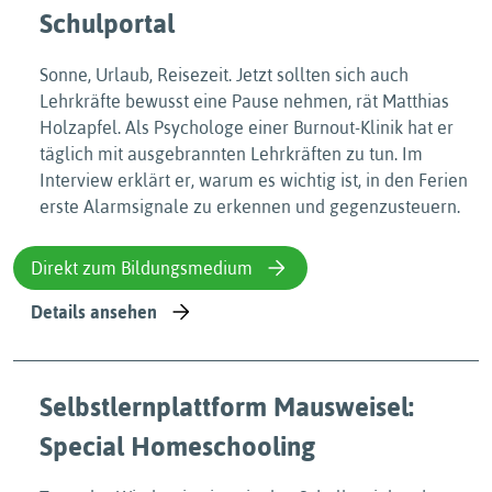
Schulportal
Sonne, Urlaub, Reisezeit. Jetzt sollten sich auch
Lehrkräfte bewusst eine Pause nehmen, rät Matthias
Holzapfel. Als Psychologe einer Burnout-Klinik hat er
täglich mit ausgebrannten Lehrkräften zu tun. Im
Interview erklärt er, warum es wichtig ist, in den Ferien
erste Alarmsignale zu erkennen und gegenzusteuern.
Direkt zum Bildungsmedium
Details ansehen
Selbstlernplattform Mausweisel:
Special Homeschooling