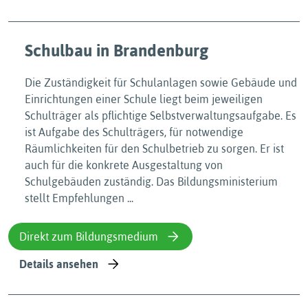
Schulbau in Brandenburg
Die Zuständigkeit für Schulanlagen sowie Gebäude und
Einrichtungen einer Schule liegt beim jeweiligen
Schulträger als pflichtige Selbstverwaltungsaufgabe. Es
ist Aufgabe des Schulträgers, für notwendige
Räumlichkeiten für den Schulbetrieb zu sorgen. Er ist
auch für die konkrete Ausgestaltung von
Schulgebäuden zuständig. Das Bildungsministerium
stellt Empfehlungen ...
Direkt zum Bildungsmedium
Details ansehen