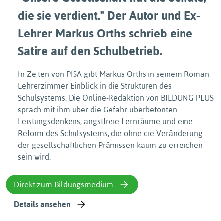
die sie verdient." Der Autor und Ex-
Lehrer Markus Orths schrieb eine
Satire auf den Schulbetrieb.
In Zeiten von PISA gibt Markus Orths in seinem Roman
Lehrerzimmer Einblick in die Strukturen des
Schulsystems. Die Online-Redaktion von BILDUNG PLUS
sprach mit ihm über die Gefahr überbetonten
Leistungsdenkens, angstfreie Lernräume und eine
Reform des Schulsystems, die ohne die Veränderung
der gesellschaftlichen Prämissen kaum zu erreichen
sein wird.
Direkt zum Bildungsmedium
Details ansehen