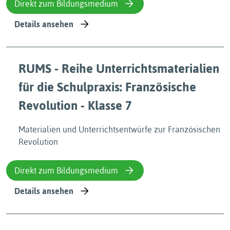
Direkt zum Bildungsmedium
Details ansehen
RUMS - Reihe Unterrichtsmaterialien
für die Schulpraxis: Französische
Revolution - Klasse 7
Materialien und Unterrichtsentwürfe zur Französischen
Revolution
Direkt zum Bildungsmedium
Details ansehen