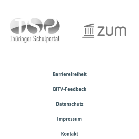
Barrierefreiheit
BITV-Feedback
Datenschutz
Impressum
Kontakt