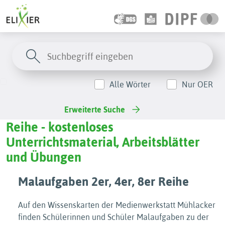
Alle Wörter
Nur OER
Erweiterte Suche
Reihe - kostenloses
Unterrichtsmaterial, Arbeitsblätter
und Übungen
Malaufgaben 2er, 4er, 8er Reihe
Auf den Wissenskarten der Medienwerkstatt Mühlacker
finden Schülerinnen und Schüler Malaufgaben zu der