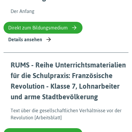
Der Anfang
Direkt zum Bildungsmedium
Details ansehen
RUMS - Reihe Unterrichtsmaterialien
für die Schulpraxis: Französische
Revolution - Klasse 7, Lohnarbeiter
und arme Stadtbevölkerung
Text über die gesellschaftlichen Verhältnisse vor der
Revolution [Arbeitsblatt]