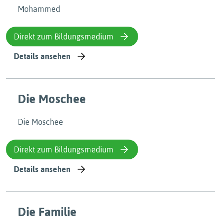
Mohammed
Direkt zum Bildungsmedium
Details ansehen
Die Moschee
Die Moschee
Direkt zum Bildungsmedium
Details ansehen
Die Familie