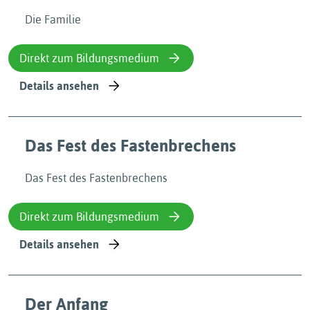
Die Familie
Direkt zum Bildungsmedium
Details ansehen
Das Fest des Fastenbrechens
Das Fest des Fastenbrechens
Direkt zum Bildungsmedium
Details ansehen
Der Anfang