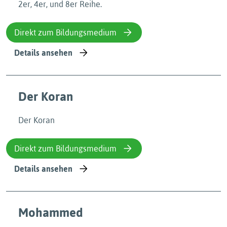
2er, 4er, und 8er Reihe.
Direkt zum Bildungsmedium
Details ansehen
Der Koran
Der Koran
Direkt zum Bildungsmedium
Details ansehen
Mohammed