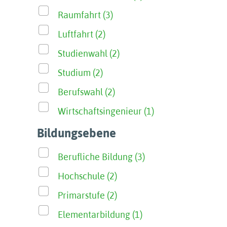
Raumfahrt (3)
Luftfahrt (2)
Studienwahl (2)
Studium (2)
Berufswahl (2)
Wirtschaftsingenieur (1)
Bildungsebene
Berufliche Bildung (3)
Hochschule (2)
Primarstufe (2)
Elementarbildung (1)