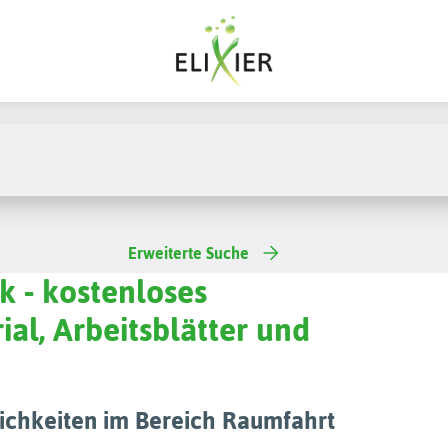
Erweiterte Suche
 - kostenloses
ial, Arbeitsblätter und
ichkeiten im Bereich Raumfahrt