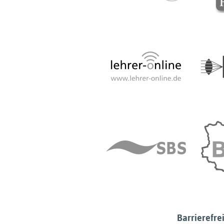
Barrierefrei