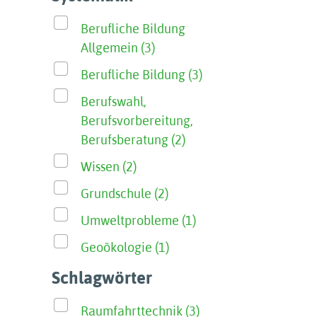
Berufliche Bildung
Allgemein (3)
Berufliche Bildung (3)
Berufswahl,
Berufsvorbereitung,
Berufsberatung (2)
Wissen (2)
Grundschule (2)
Umweltprobleme (1)
Geoökologie (1)
Schlagwörter
Raumfahrttechnik (3)