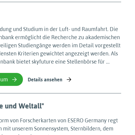
dung und Studium in der Luft- und Raumfahrt. Die
nbank ermöglicht die Recherche zu akademischen
eiligen Studiengänge werden im Detail vorgestellt
ensten Kriterien gewichtet angezeigt werden. Als
ank bietet skyfuture eine Stellenbörse für ...
ium
Details ansehen
e und Weltall"
 Form von Forscherkarten von ESERO Germany regt
ch mit unserem Sonnensystem, Sternbildern, dem