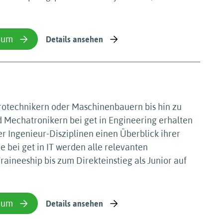
ium
Details ansehen
rotechnikern oder Maschinenbauern bis hin zu
 Mechatronikern bei get in Engineering erhalten
 Ingenieur-Disziplinen einen Überblick ihrer
 bei get in IT werden alle relevanten
ineeship bis zum Direkteinstieg als Junior auf
ium
Details ansehen