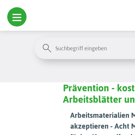
Prävention - kos
Arbeitsblätter 
Arbeitsmaterialien 
akzeptieren - Acht 