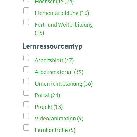
Hochschule (24)
Elementarbildung (16)
Fort- und Weiterbildung
(15)
Lernressourcentyp
Arbeitsblatt (47)
Arbeitsmaterial (39)
Unterrichtsplanung (36)
Portal (24)
Projekt (13)
Video/animation (9)
Lernkontrolle (5)