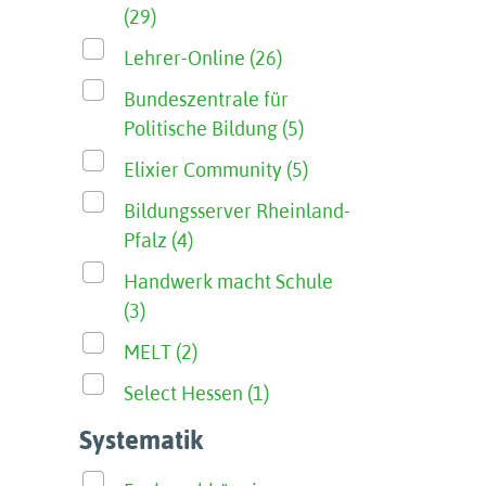
(29)
Lehrer-Online (26)
Bundeszentrale für
Politische Bildung (5)
Elixier Community (5)
Bildungsserver Rheinland-
Pfalz (4)
Handwerk macht Schule
(3)
MELT (2)
Select Hessen (1)
Systematik