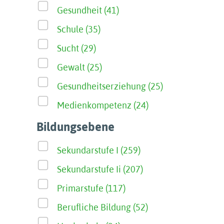
Gesundheit (41)
Schule (35)
Sucht (29)
Gewalt (25)
Gesundheitserziehung (25)
Medienkompetenz (24)
Bildungsebene
Sekundarstufe I (259)
Sekundarstufe Ii (207)
Primarstufe (117)
Berufliche Bildung (52)