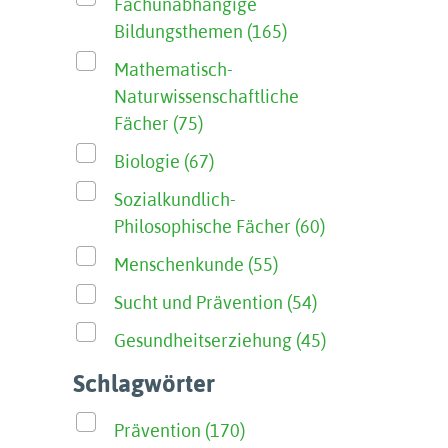
Fachunabhängige
Bildungsthemen (165)
Mathematisch-
Naturwissenschaftliche
Fächer (75)
Biologie (67)
Sozialkundlich-
Philosophische Fächer (60)
Menschenkunde (55)
Sucht und Prävention (54)
Gesundheitserziehung (45)
Schlagwörter
Prävention (170)