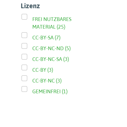
Lizenz
FREI NUTZBARES
MATERIAL (25)
CC-BY-SA (7)
CC-BY-NC-ND (5)
CC-BY-NC-SA (3)
CC-BY (3)
CC-BY-NC (3)
GEMEINFREI (1)