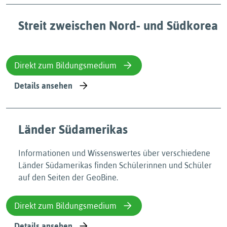
Streit zweischen Nord- und Südkorea
Direkt zum Bildungsmedium
Details ansehen
Länder Südamerikas
Informationen und Wissenswertes über verschiedene
Länder Südamerikas finden Schülerinnen und Schüler
auf den Seiten der GeoBine.
Direkt zum Bildungsmedium
Details ansehen