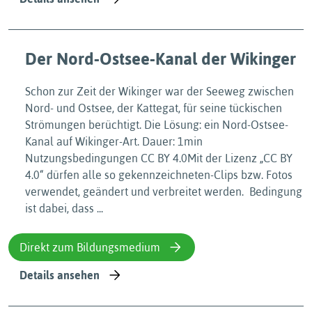
Der Nord-Ostsee-Kanal der Wikinger
Schon zur Zeit der Wikinger war der Seeweg zwischen
Nord- und Ostsee, der Kattegat, für seine tückischen
Strömungen berüchtigt. Die Lösung: ein Nord-Ostsee-
Kanal auf Wikinger-Art. Dauer: 1min
Nutzungsbedingungen CC BY 4.0Mit der Lizenz „CC BY
4.0“ dürfen alle so gekennzeichneten-Clips bzw. Fotos
verwendet, geändert und verbreitet werden. Bedingung
ist dabei, dass ...
Direkt zum Bildungsmedium
Details ansehen