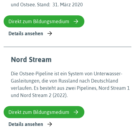
und Ostsee. Stand: 31. März 2020
Direkt zum Bildungsmedium
Details ansehen
Nord Stream
Die Ostsee-Pipeline ist ein System von Unterwasser-
Gasleitungen, die von Russland nach Deutschland
verlaufen. Es besteht aus zwei Pipelines, Nord Stream 1
und Nord Stream 2 (2022).
Direkt zum Bildungsmedium
Details ansehen