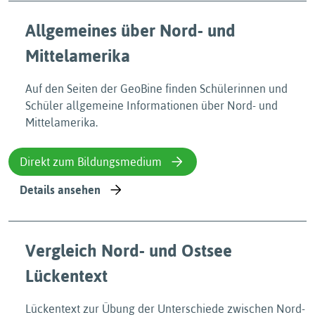
Allgemeines über Nord- und
Mittelamerika
Auf den Seiten der GeoBine finden Schülerinnen und
Schüler allgemeine Informationen über Nord- und
Mittelamerika.
Direkt zum Bildungsmedium
Details ansehen
Vergleich Nord- und Ostsee
Lückentext
Lückentext zur Übung der Unterschiede zwischen Nord-