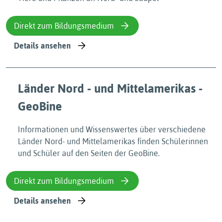
Direkt zum Bildungsmedium
Details ansehen
Länder Nord - und Mittelamerikas -
GeoBine
Informationen und Wissenswertes über verschiedene
Länder Nord- und Mittelamerikas finden Schülerinnen
und Schüler auf den Seiten der GeoBine.
Direkt zum Bildungsmedium
Details ansehen