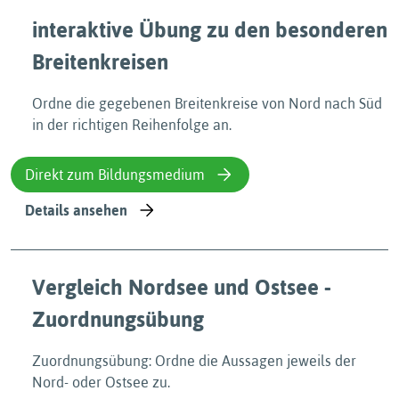
interaktive Übung zu den besonderen
Breitenkreisen
Ordne die gegebenen Breitenkreise von Nord nach Süd
in der richtigen Reihenfolge an.
Direkt zum Bildungsmedium
Details ansehen
Vergleich Nordsee und Ostsee -
Zuordnungsübung
Zuordnungsübung: Ordne die Aussagen jeweils der
Nord- oder Ostsee zu.