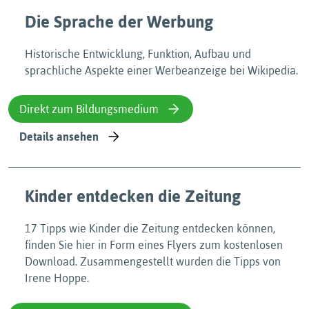
Die Sprache der Werbung
Historische Entwicklung, Funktion, Aufbau und
sprachliche Aspekte einer Werbeanzeige bei Wikipedia.
Direkt zum Bildungsmedium
Details ansehen
Kinder entdecken die Zeitung
17 Tipps wie Kinder die Zeitung entdecken können,
finden Sie hier in Form eines Flyers zum kostenlosen
Download. Zusammengestellt wurden die Tipps von
Irene Hoppe.