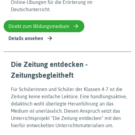
Online-Übungen für die Erörterung im
Deutschunterricht.
Direkt zum Bildungsmedium
Details ansehen
Die Zeitung entdecken -
Zeitungsbegleitheft
Für Schülerinnen und Schüler der Klassen 4-7 ist die
Zeitung keine einfache Lektüre. Eine handlungsaktive,
didaktisch wohl überlegte Heranführung an das
Medium ist unerlässlich. Diesen Anspruch setzt das
Unterrichtsprojekt ʺDie Zeitung entdeckenʺ mit den
hierfür entwickelten Unterrichtsmaterialien um.