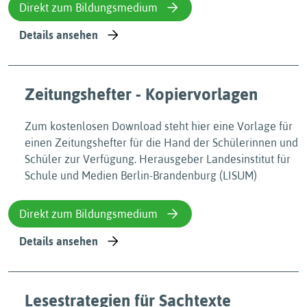
Direkt zum Bildungsmedium
Details ansehen
Zeitungshefter - Kopiervorlagen
Zum kostenlosen Download steht hier eine Vorlage für
einen Zeitungshefter für die Hand der Schülerinnen und
Schüler zur Verfügung. Herausgeber Landesinstitut für
Schule und Medien Berlin-Brandenburg (LISUM)
Direkt zum Bildungsmedium
Details ansehen
Lesestrategien für Sachtexte