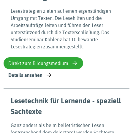
Lesestrategien zielen auf einen eigenständigen
Umgang mit Texten. Die Lesehilfen und die
Arbeitsaufträge leiten und führen den Leser
unterstützend durch die Texterschließung. Das
Studienseminar Koblenz hat 10 bewährte
Lesestrategien zusammengestellt.
Direkt zum Bildungsmedium
Details ansehen
Lesetechnik für Lernende - speziell
Sachtexte
Ganz anders als beim belletristischen Lesen
(entsprechend dem delectare) werden Sachtexte