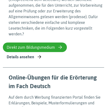
aufgenommen, die für den Unterricht, zur Vorbereitung
auf eine Prüfung oder zur Erweiterung des
Allgemeinwissens gelesen werden (prodesse). Dafür
stehen verschiedene einfache und komplexe
Lesetechniken, die im Folgenden kurz vorgestellt
werden.?
Direkt zum Bildungsmedium
Details ansehen
Online-Übungen für die Erörterung
im Fach Deutsch
Auf dem durch Werbung finanzierten Portal finden Sie
Erklärungen, Beispiele, Musterformulierungen und