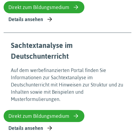
Direkt zum Bildungsmedium
Details ansehen
Sachtextanalyse im
Deutschunterricht
Auf dem werbefinanzierten Portal finden Sie
Informationen zur Sachtextanalyse im
Deutschunterricht mit Hinweisen zur Struktur und zu
Inhalten sowie mit Beispielen und
Musterformulierungen.
Direkt zum Bildungsmedium
Details ansehen