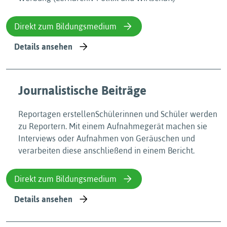
Direkt zum Bildungsmedium
Details ansehen
Journalistische Beiträge
Reportagen erstellenSchülerinnen und Schüler werden
zu Reportern. Mit einem Aufnahmegerät machen sie
Interviews oder Aufnahmen von Geräuschen und
verarbeiten diese anschließend in einem Bericht.
Direkt zum Bildungsmedium
Details ansehen