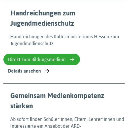
Handreichungen zum
Jugendmedienschutz
Handreichungen des Kultusministeriums Hessen zum
Jugendmedienschutz.
Direkt zum Bildungsmedium
Details ansehen
Gemeinsam Medienkompetenz
stärken
Ab sofort finden Schüler*innen, Eltern, Lehrer*innen und
Interessierte ein Angebot der ARD-