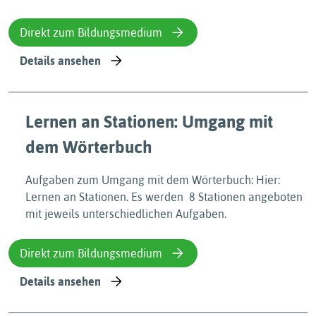
Direkt zum Bildungsmedium
Details ansehen
Lernen an Stationen: Umgang mit
dem Wörterbuch
Aufgaben zum Umgang mit dem Wörterbuch: Hier:
Lernen an Stationen. Es werden 8 Stationen angeboten
mit jeweils unterschiedlichen Aufgaben.
Direkt zum Bildungsmedium
Details ansehen