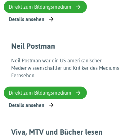
Direkt zum Bildungsmedium
Details ansehen
Neil Postman
Neil Postman war ein US-amerikanischer
Medienwissenschaftler und Kritiker des Mediums
Fernsehen.
Direkt zum Bildungsmedium
Details ansehen
Viva, MTV und Bücher lesen