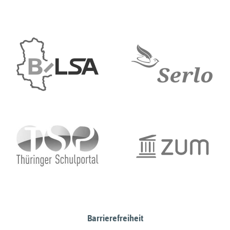
Barrierefreiheit