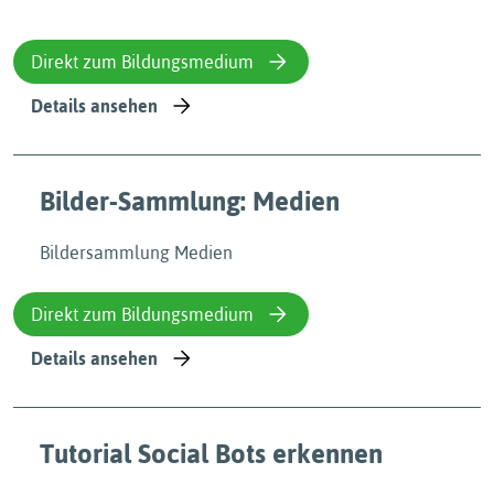
Direkt zum Bildungsmedium
Details ansehen
Bilder-Sammlung: Medien
Bildersammlung Medien
Direkt zum Bildungsmedium
Details ansehen
Tutorial Social Bots erkennen