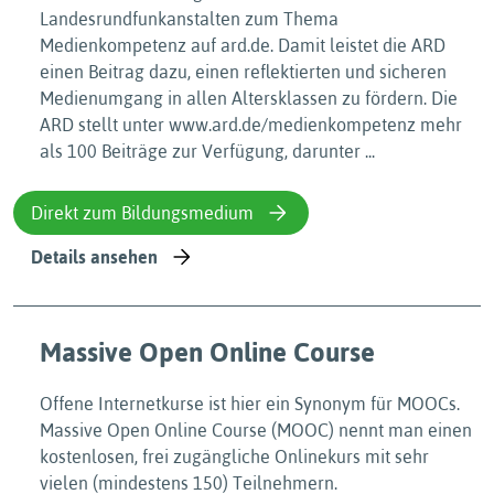
Landesrundfunkanstalten zum Thema
Medienkompetenz auf ard.de. Damit leistet die ARD
einen Beitrag dazu, einen reflektierten und sicheren
Medienumgang in allen Altersklassen zu fördern. Die
ARD stellt unter www.ard.de/medienkompetenz mehr
als 100 Beiträge zur Verfügung, darunter ...
Direkt zum Bildungsmedium
Details ansehen
Massive Open Online Course
Offene Internetkurse ist hier ein Synonym für MOOCs.
Massive Open Online Course (MOOC) nennt man einen
kostenlosen, frei zugängliche Onlinekurs mit sehr
vielen (mindestens 150) Teilnehmern.