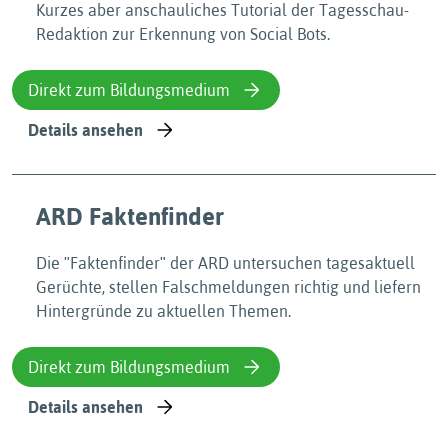
Kurzes aber anschauliches Tutorial der Tagesschau-
Redaktion zur Erkennung von Social Bots.
Direkt zum Bildungsmedium
Details ansehen
ARD Faktenfinder
Die ʺFaktenfinderʺ der ARD untersuchen tagesaktuell
Gerüchte, stellen Falschmeldungen richtig und liefern
Hintergründe zu aktuellen Themen.
Direkt zum Bildungsmedium
Details ansehen