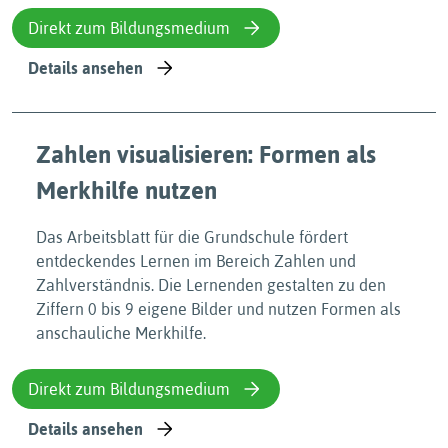
Direkt zum Bildungsmedium
Details ansehen
Zahlen visualisieren: Formen als
Merkhilfe nutzen
Das Arbeitsblatt für die Grundschule fördert
entdeckendes Lernen im Bereich Zahlen und
Zahlverständnis. Die Lernenden gestalten zu den
Ziffern 0 bis 9 eigene Bilder und nutzen Formen als
anschauliche Merkhilfe.
Direkt zum Bildungsmedium
Details ansehen