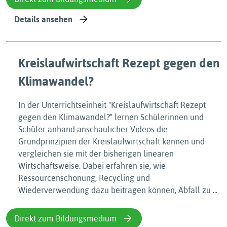
Details ansehen
Kreislaufwirtschaft Rezept gegen den
Klimawandel?
In der Unterrichtseinheit "Kreislaufwirtschaft Rezept
gegen den Klimawandel?" lernen Schülerinnen und
Schüler anhand anschaulicher Videos die
Grundprinzipien der Kreislaufwirtschaft kennen und
vergleichen sie mit der bisherigen linearen
Wirtschaftsweise. Dabei erfahren sie, wie
Ressourcenschonung, Recycling und
Wiederverwendung dazu beitragen können, Abfall zu ...
Direkt zum Bildungsmedium