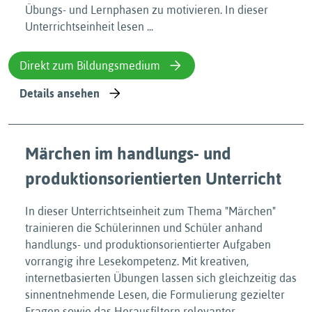
Übungs- und Lernphasen zu motivieren. In dieser
Unterrichtseinheit lesen ...
Direkt zum Bildungsmedium
Details ansehen
Märchen im handlungs- und
produktionsorientierten Unterricht
In dieser Unterrichtseinheit zum Thema "Märchen"
trainieren die Schülerinnen und Schüler anhand
handlungs- und produktionsorientierter Aufgaben
vorrangig ihre Lesekompetenz. Mit kreativen,
internetbasierten Übungen lassen sich gleichzeitig das
sinnentnehmende Lesen, die Formulierung gezielter
Fragen sowie das Herausfiltern relevanter