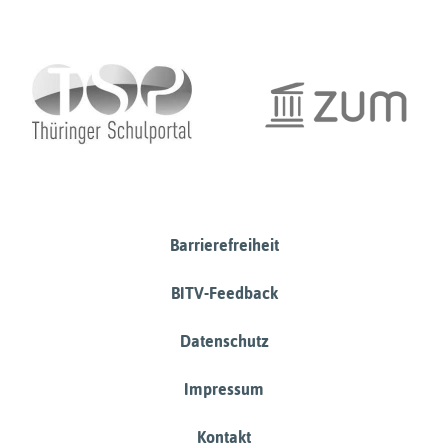
Barrierefreiheit
BITV-Feedback
Datenschutz
Impressum
Kontakt