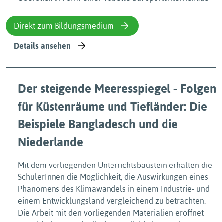
Direkt zum Bildungsmedium
Details ansehen
Der steigende Meeresspiegel - Folgen
für Küstenräume und Tiefländer: Die
Beispiele Bangladesch und die
Niederlande
Mit dem vorliegenden Unterrichtsbaustein erhalten die
SchülerInnen die Möglichkeit, die Auswirkungen eines
Phänomens des Klimawandels in einem Industrie- und
einem Entwicklungsland vergleichend zu betrachten.
Die Arbeit mit den vorliegenden Materialien eröffnet