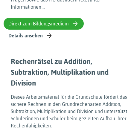
Informationen ...
Direkt zum Bildungsmedium
Details ansehen
Rechenrätsel zu Addition,
Subtraktion, Multiplikation und
Division
Dieses Arbeitsmaterial für die Grundschule fördert das
sichere Rechnen in den Grundrechenarten Addition,
Subtraktion, Multiplikation und Division und unterstützt
Schülerinnen und Schüler beim gezielten Aufbau ihrer
Rechenfähigkeiten.