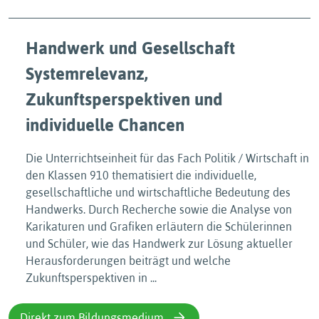
Handwerk und Gesellschaft
Systemrelevanz,
Zukunftsperspektiven und
individuelle Chancen
Die Unterrichtseinheit für das Fach Politik / Wirtschaft in
den Klassen 910 thematisiert die individuelle,
gesellschaftliche und wirtschaftliche Bedeutung des
Handwerks. Durch Recherche sowie die Analyse von
Karikaturen und Grafiken erläutern die Schülerinnen
und Schüler, wie das Handwerk zur Lösung aktueller
Herausforderungen beiträgt und welche
Zukunftsperspektiven in ...
Direkt zum Bildungsmedium