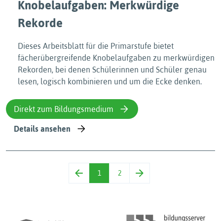
Knobelaufgaben: Merkwürdige
Rekorde
Dieses Arbeitsblatt für die Primarstufe bietet
fächerübergreifende Knobelaufgaben zu merkwürdigen
Rekorden, bei denen Schülerinnen und Schüler genau
lesen, logisch kombinieren und um die Ecke denken.
Direkt zum Bildungsmedium
Details ansehen
1
2