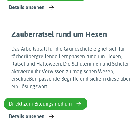
Details ansehen
Zauberrätsel rund um Hexen
Das Arbeitsblatt für die Grundschule eignet sich für
fächerübergreifende Lernphasen rund um Hexen,
Rätsel und Halloween. Die Schülerinnen und Schüler
aktivieren ihr Vorwissen zu magischen Wesen,
erschließen passende Begriffe und sichern diese über
ein Lösungswort.
Direkt zum Bildungsmedium
Details ansehen