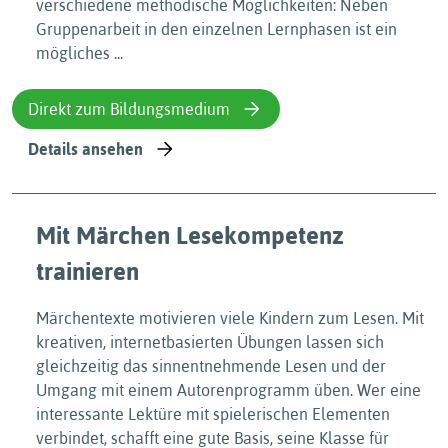
verschiedene methodische Möglichkeiten: Neben
Gruppenarbeit in den einzelnen Lernphasen ist ein
mögliches ...
Direkt zum Bildungsmedium
Details ansehen
Mit Märchen Lesekompetenz
trainieren
Märchentexte motivieren viele Kindern zum Lesen. Mit
kreativen, internetbasierten Übungen lassen sich
gleichzeitig das sinnentnehmende Lesen und der
Umgang mit einem Autorenprogramm üben. Wer eine
interessante Lektüre mit spielerischen Elementen
verbindet, schafft eine gute Basis, seine Klasse für