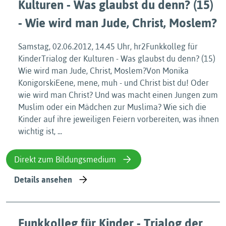
Kulturen - Was glaubst du denn? (15)
- Wie wird man Jude, Christ, Moslem?
Samstag, 02.06.2012, 14.45 Uhr, hr2Funkkolleg für
KinderTrialog der Kulturen - Was glaubst du denn? (15)
Wie wird man Jude, Christ, Moslem?Von Monika
KonigorskiEene, mene, muh - und Christ bist du! Oder
wie wird man Christ? Und was macht einen Jungen zum
Muslim oder ein Mädchen zur Muslima? Wie sich die
Kinder auf ihre jeweiligen Feiern vorbereiten, was ihnen
wichtig ist, ...
Direkt zum Bildungsmedium
Details ansehen
Funkkolleg für Kinder - Trialog der