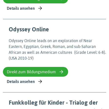
Details ansehen
Odyssey Online
Odyssey Online leads on an exploration of Near
Eastern, Egyptian, Greek, Roman, and sub-Saharan
African as well as American cultures (Grade Level: 6-8).
(USA 2010-19)
Direkt zum Bildungsmedium
Details ansehen
Funkkolleg für Kinder - Trialog der