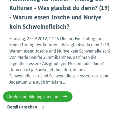
Kulturen - Was glaubst du denn? (19)
- Warum essen Josche und Nuriye
kein Schweinefleisch?
Samstag, 22.09.2012, 14.45 Uhr, hr2Funkkolleg für
KinderTrialog der Kulturen - Was glaubst du denn? (19)
Warum essen Josche und Nuriye kein Schweinefleisch?
Von Maria BoniferGummibärchen, darf man die
eigentlich essen? Als gläubiger Moslem oder Jude?
Denn da ist ja Speisegelatine drin, oft aus
Schweinefleisch. Und Schweinefleisch essen, das ist im
Judentum wie auch im Islam ...
Direkt zum Bildungsmedium
Details ansehen