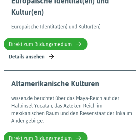
Europäische Identität(en) und
Kultur(en)
Europäische Identität(en) und Kultur(en)
Direkt zum Bildungsmedium
Details ansehen
Altamerikanische Kulturen
wissen.de berichtet über das Maya-Reich auf der
Halbinsel Yucatan, das Azteken-Reich im
mexikanischen Raum und den Riesenstaat der Inka im
Andengebirge.
Direkt zum Bildungsmedium