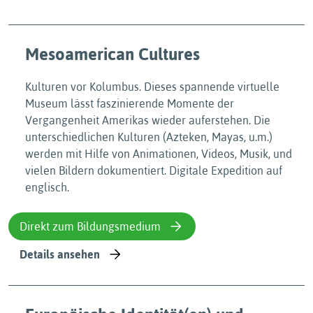
Mesoamerican Cultures
Kulturen vor Kolumbus. Dieses spannende virtuelle
Museum lässt faszinierende Momente der
Vergangenheit Amerikas wieder auferstehen. Die
unterschiedlichen Kulturen (Azteken, Mayas, u.m.)
werden mit Hilfe von Animationen, Videos, Musik, und
vielen Bildern dokumentiert. Digitale Expedition auf
englisch.
Direkt zum Bildungsmedium
Details ansehen