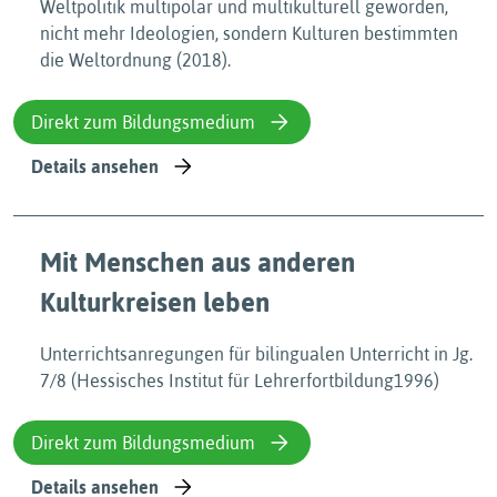
Weltpolitik multipolar und multikulturell geworden,
nicht mehr Ideologien, sondern Kulturen bestimmten
die Weltordnung (2018).
Direkt zum Bildungsmedium
Details ansehen
Mit Menschen aus anderen
Kulturkreisen leben
Unterrichtsanregungen für bilingualen Unterricht in Jg.
7/8 (Hessisches Institut für Lehrerfortbildung1996)
Direkt zum Bildungsmedium
Details ansehen