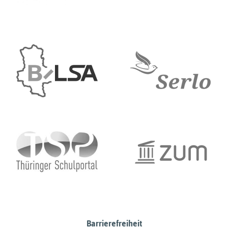
Barrierefreiheit