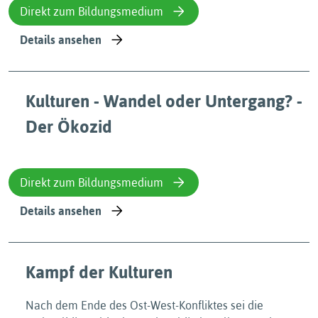
Direkt zum Bildungsmedium
Details ansehen
Kulturen - Wandel oder Untergang? -
Der Ökozid
Direkt zum Bildungsmedium
Details ansehen
Kampf der Kulturen
Nach dem Ende des Ost-West-Konfliktes sei die