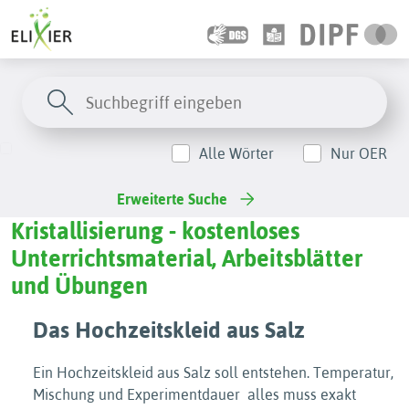
Alle Wörter
Nur OER
Erweiterte Suche
Kristallisierung - kostenloses
Unterrichtsmaterial, Arbeitsblätter
und Übungen
Das Hochzeitskleid aus Salz
Ein Hochzeitskleid aus Salz soll entstehen. Temperatur,
Mischung und Experimentdauer  alles muss exakt