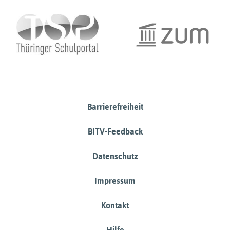
Barrierefreiheit
BITV-Feedback
Datenschutz
Impressum
Kontakt