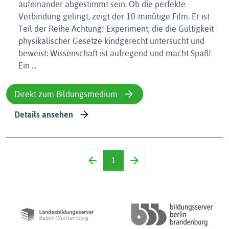
aufeinander abgestimmt sein. Ob die perfekte
Verbindung gelingt, zeigt der 10-minütige Film. Er ist
Teil der Reihe Achtung! Experiment, die die Gültigkeit
physikalischer Gesetze kindgerecht untersucht und
beweist: Wissenschaft ist aufregend und macht Spaß!
Ein ...
Direkt zum Bildungsmedium
Details ansehen
1