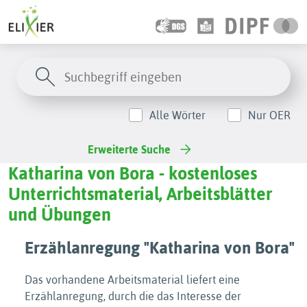
Alle Wörter
Nur OER
Erweiterte Suche
Katharina von Bora - kostenloses
Unterrichtsmaterial, Arbeitsblätter
und Übungen
Erzählanregung "Katharina von Bora"
Das vorhandene Arbeitsmaterial liefert eine
Erzählanregung, durch die das Interesse der