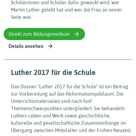
Schülerinnen und Schüler dafür geweckt wird, wie
Martin Luther gelebt hat und wer die Frau an seiner
Seite war.
Direkt zum Bildungsmedium
Details ansehen
Luther 2017 für die Schule
Das Dossier "Luther 2017 für die Schule" ist ein Beitrag
zur Vorbereitung auf das Reformationsjubiläum. Die
Unterrichtsmaterialien sind nach fünf
Themenschwerpunkten untergliedert. Sie behandeln
Luthers Leben und Werk sowie geschichtliche,
kulturelle und gesellschaftliche Zusammenhänge im
Übergang zwischen Mittelalter und der Frühen Neuzeit.