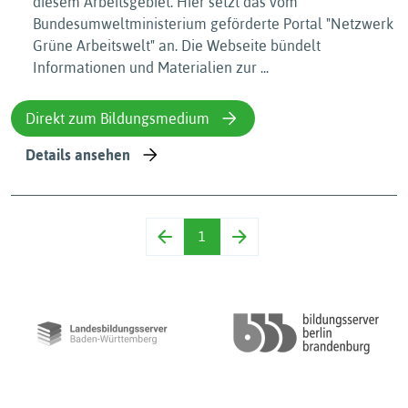
diesem Arbeitsgebiet. Hier setzt das vom
Bundesumweltministerium geförderte Portal "Netzwerk
Grüne Arbeitswelt" an. Die Webseite bündelt
Informationen und Materialien zur ...
Direkt zum Bildungsmedium
Details ansehen
1