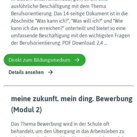
ausführliche Beschäftigung mit dem Thema
Berufsorientierung. Das 14-seitige Dokument ist in die
Abschnitte "Was kann ich?", "Was will ich?" und "Wie
kann ich das erreichen?" unterteilt und bietet so eine
umfassende Beschäftigung mit den wichtigsten Fragen
der Berufsorientierung. PDF Download: 2,4 ...
Direkt zum Bildungsmedium
Details ansehen
meine zukunft. mein ding. Bewerbung
(Modul 2)
Das Thema Bewerbung wird in der Schule oft
behandelt, um den Übergang in das Arbeitsleben zu