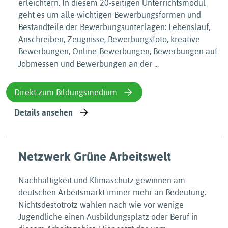
erleichtern. In diesem 20-seitigen Unterrichtsmodul
geht es um alle wichtigen Bewerbungsformen und
Bestandteile der Bewerbungsunterlagen: Lebenslauf,
Anschreiben, Zeugnisse, Bewerbungsfoto, kreative
Bewerbungen, Online-Bewerbungen, Bewerbungen auf
Jobmessen und Bewerbungen an der ...
Direkt zum Bildungsmedium
Details ansehen
Netzwerk Grüne Arbeitswelt
Nachhaltigkeit und Klimaschutz gewinnen am
deutschen Arbeitsmarkt immer mehr an Bedeutung.
Nichtsdestotrotz wählen nach wie vor wenige
Jugendliche einen Ausbildungsplatz oder Beruf in