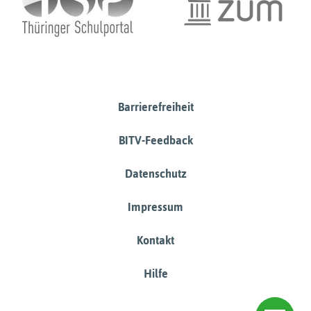
Barrierefreiheit
BITV-Feedback
Datenschutz
Impressum
Kontakt
Hilfe