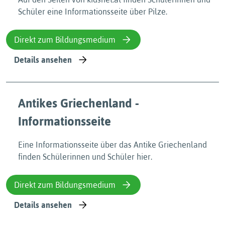
Schüler eine Informationsseite über Pilze.
Direkt zum Bildungsmedium
Details ansehen
Antikes Griechenland -
Informationsseite
Eine Informationsseite über das Antike Griechenland
finden Schülerinnen und Schüler hier.
Direkt zum Bildungsmedium
Details ansehen