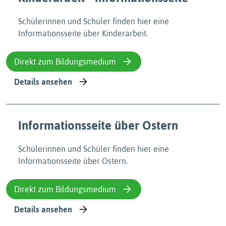
Schülerinnen und Schüler finden hier eine
Informationsseite über Kinderarbeit.
Direkt zum Bildungsmedium
Details ansehen
Informationsseite über Ostern
Schülerinnen und Schüler finden hier eine
Informationsseite über Ostern.
Direkt zum Bildungsmedium
Details ansehen