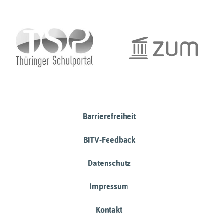
Barrierefreiheit
BITV-Feedback
Datenschutz
Impressum
Kontakt