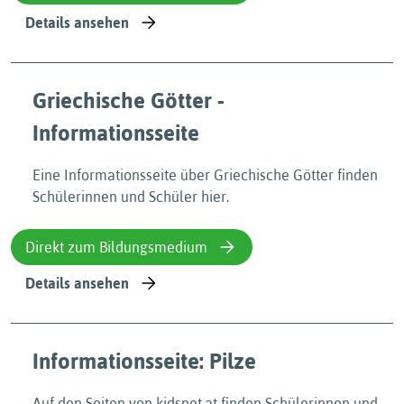
Details ansehen
Griechische Götter -
Informationsseite
Eine Informationsseite über Griechische Götter finden
Schülerinnen und Schüler hier.
Direkt zum Bildungsmedium
Details ansehen
Informationsseite: Pilze
Auf den Seiten von kidsnet.at finden Schülerinnen und