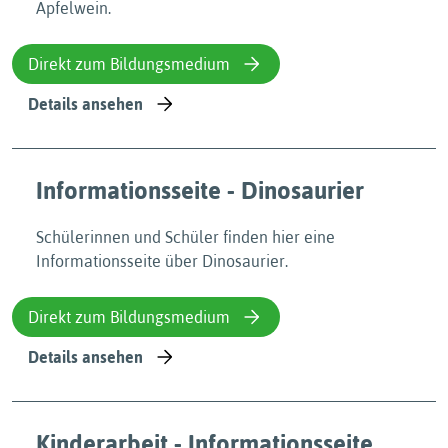
Apfelwein.
Direkt zum Bildungsmedium
Details ansehen
Informationsseite - Dinosaurier
Schülerinnen und Schüler finden hier eine
Informationsseite über Dinosaurier.
Direkt zum Bildungsmedium
Details ansehen
Kinderarbeit - Informationsseite