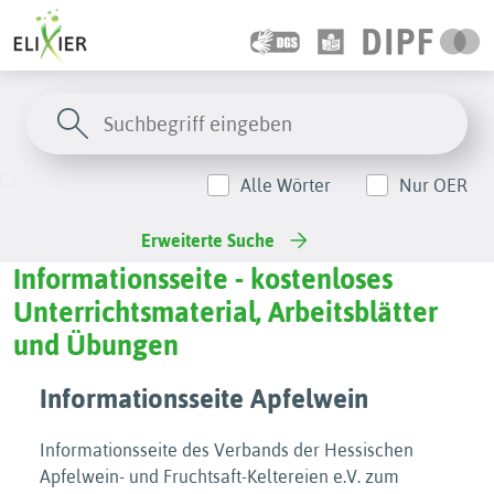
Alle Wörter
Nur OER
Erweiterte Suche
Informationsseite - kostenloses
Unterrichtsmaterial, Arbeitsblätter
und Übungen
Informationsseite Apfelwein
Informationsseite des Verbands der Hessischen
Apfelwein- und Fruchtsaft-Keltereien e.V. zum