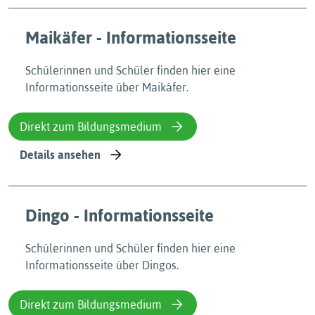
Maikäfer - Informationsseite
Schülerinnen und Schüler finden hier eine
Informationsseite über Maikäfer.
Direkt zum Bildungsmedium
Details ansehen
Dingo - Informationsseite
Schülerinnen und Schüler finden hier eine
Informationsseite über Dingos.
Direkt zum Bildungsmedium