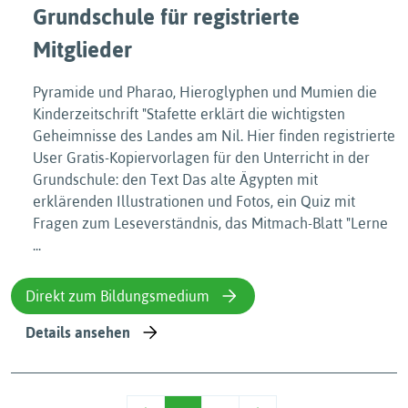
Grundschule für registrierte
Mitglieder
Pyramide und Pharao, Hieroglyphen und Mumien die
Kinderzeitschrift "Stafette erklärt die wichtigsten
Geheimnisse des Landes am Nil. Hier finden registrierte
User Gratis-Kopiervorlagen für den Unterricht in der
Grundschule: den Text Das alte Ägypten mit
erklärenden Illustrationen und Fotos, ein Quiz mit
Fragen zum Leseverständnis, das Mitmach-Blatt "Lerne
...
Direkt zum Bildungsmedium
Details ansehen