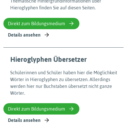
Thematische Hintergrundinformationen über
Hieroglyphen finden Sie auf diesen Seiten.
Direkt zum Bildungsmedium
Details ansehen
Hieroglyphen Übersetzer
Schülerinnen und Schüler haben hier die Möglichkeit
Wörter in Hieroglyphen zu übersetzen. Allerdings
werden hier nur Buchstaben übersetzt nicht ganze
Wörter.
Direkt zum Bildungsmedium
Details ansehen