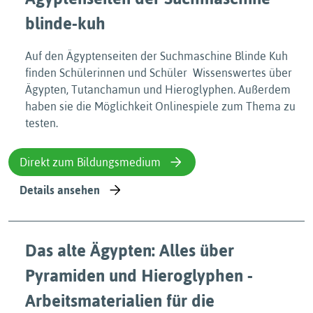
blinde-kuh
Auf den Ägyptenseiten der Suchmaschine Blinde Kuh
finden Schülerinnen und Schüler Wissenswertes über
Ägypten, Tutanchamun und Hieroglyphen. Außerdem
haben sie die Möglichkeit Onlinespiele zum Thema zu
testen.
Direkt zum Bildungsmedium
Details ansehen
Das alte Ägypten: Alles über
Pyramiden und Hieroglyphen -
Arbeitsmaterialien für die