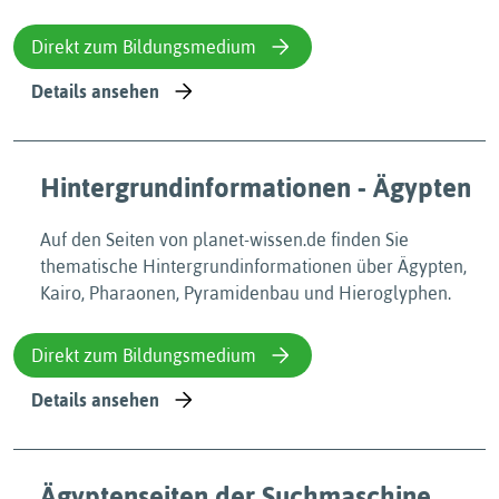
Direkt zum Bildungsmedium
Details ansehen
Hintergrundinformationen - Ägypten
Auf den Seiten von planet-wissen.de finden Sie
thematische Hintergrundinformationen über Ägypten,
Kairo, Pharaonen, Pyramidenbau und Hieroglyphen.
Direkt zum Bildungsmedium
Details ansehen
Ägyptenseiten der Suchmaschine