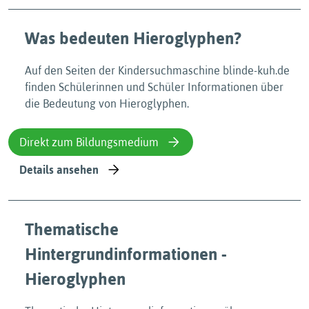
Was bedeuten Hieroglyphen?
Auf den Seiten der Kindersuchmaschine blinde-kuh.de
finden Schülerinnen und Schüler Informationen über
die Bedeutung von Hieroglyphen.
Direkt zum Bildungsmedium
Details ansehen
Thematische
Hintergrundinformationen -
Hieroglyphen