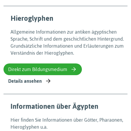
Hieroglyphen
Allgemeine Informationen zur antiken ägyptischen
Sprache, Schrift und dem geschichtlichen Hintergrund.
Grundsätzliche Informationen und Erläuterungen zum
Verständnis der Hieroglyphen.
Direkt zum Bildungsmedium
Details ansehen
Informationen über Ägypten
Hier finden Sie Informationen über Götter, Pharaonen,
Hieroglyphen u.a.