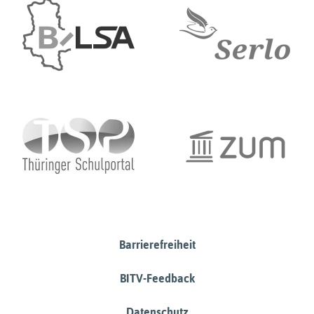
Barrierefreiheit
BITV-Feedback
Datenschutz