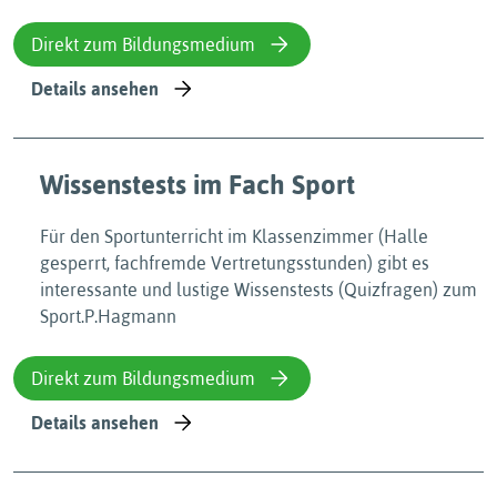
Direkt zum Bildungsmedium
Details ansehen
Wissenstests im Fach Sport
Für den Sportunterricht im Klassenzimmer (Halle
gesperrt, fachfremde Vertretungsstunden) gibt es
interessante und lustige Wissenstests (Quizfragen) zum
Sport.P.Hagmann
Direkt zum Bildungsmedium
Details ansehen