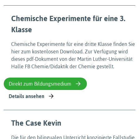
Chemische Experimente für eine 3.
Klasse
Chemische Experimente für eine dritte Klasse finden Sie
hier zum kostenlosen Download. Zur Verfügung wird
dieses pdf-Dokument von der Martin Luther-Universität
Halle FB Chemie/Didaktik der Chemie gestellt.
Direkt zum Bildungsmedium
Details ansehen
The Case Kevin
Die für den bilingualen Unterricht konzipierte Fallstudie