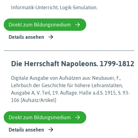
Informatik-Unterricht, Logik-Simulation.
Direkt zum Bildungsmedium
Details ansehen
Die Herrschaft Napoleons. 1799-1812
Digitale Ausgabe von Aufsätzen aus: Neubauer, F.,
Lehrbuch der Geschichte für höhere Lehranstalten,
Ausgabe A, V. Teil, 19. Auflage. Halle a.d.S. 1915, S. 93-
106 [Aufsatz/Artikel]
Direkt zum Bildungsmedium
Details ansehen