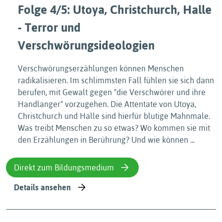
Folge 4/5: Utoya, Christchurch, Halle
- Terror und
Verschwörungsideologien
Verschwörungserzählungen können Menschen
radikalisieren. Im schlimmsten Fall fühlen sie sich dann
berufen, mit Gewalt gegen "die Verschwörer und ihre
Handlanger" vorzugehen. Die Attentate von Utoya,
Christchurch und Halle sind hierfür blutige Mahnmale.
Was treibt Menschen zu so etwas? Wo kommen sie mit
den Erzählungen in Berührung? Und wie können ...
Direkt zum Bildungsmedium
Details ansehen