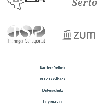
Barrierefreiheit
BITV-Feedback
Datenschutz
Impressum