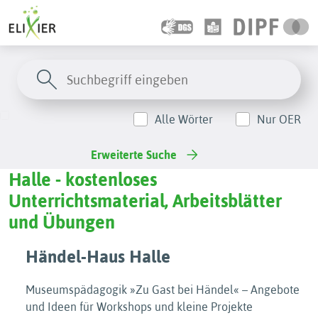
Alle Wörter
Nur OER
Erweiterte Suche
Halle - kostenloses
Unterrichtsmaterial, Arbeitsblätter
und Übungen
Händel-Haus Halle
Museumspädagogik »Zu Gast bei Händel« – Angebote
und Ideen für Workshops und kleine Projekte