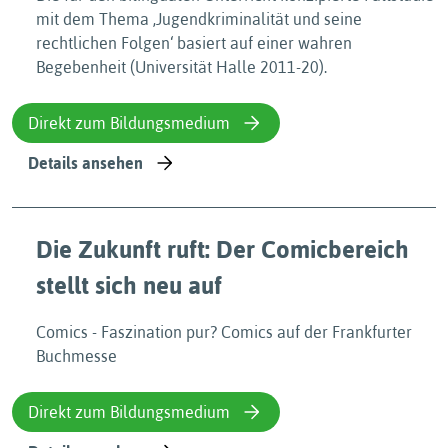
mit dem Thema ‚Jugendkriminalität und seine
rechtlichen Folgen‘ basiert auf einer wahren
Begebenheit (Universität Halle 2011-20).
Direkt zum Bildungsmedium
Details ansehen
Die Zukunft ruft: Der Comicbereich
stellt sich neu auf
Comics - Faszination pur? Comics auf der Frankfurter
Buchmesse
Direkt zum Bildungsmedium