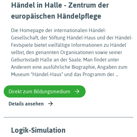
Händel in Halle - Zentrum der
europäischen Händelpflege
Die Homepage der internationalen Händel-
Gesellschaft, der Stiftung Händel-Haus und der Händel-
Festspiele bietet vielfältige Informationen zu Händel
selbst, den genannten Organisationen sowie seiner
Geburtsstadt Halle an der Saale. Man findet unter
Anderem eine ausführliche Biographie, Angaben zum
Museum "Händel-Haus" und das Programm der ...
Direkt zum Bildungsmedium
Details ansehen
Logik-Simulation