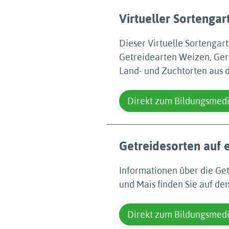
Virtueller Sortengar
Dieser Virtuelle Sortengar
Getreidearten Weizen, Ger
Land- und Zuchtorten aus d
Direkt zum Bildungsmed
Getreidesorten auf e
Informationen über die Get
und Mais finden Sie auf den
Direkt zum Bildungsmed