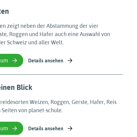
ten
ten zeigt neben der Abstammung der vier
ste, Roggen und Hafer auch eine Auswahl von
er Schweiz und aller Welt.
ium
Details ansehen
inen Blick
reidesorten Weizen, Roggen, Gerste, Hafer, Reis
 Seiten von planet-schule.
ium
Details ansehen