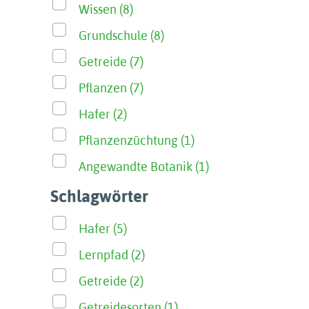
Wissen (8)
Grundschule (8)
Getreide (7)
Pflanzen (7)
Hafer (2)
Pflanzenzüchtung (1)
Angewandte Botanik (1)
Schlagwörter
Hafer (5)
Lernpfad (2)
Getreide (2)
Getreidesorten (1)