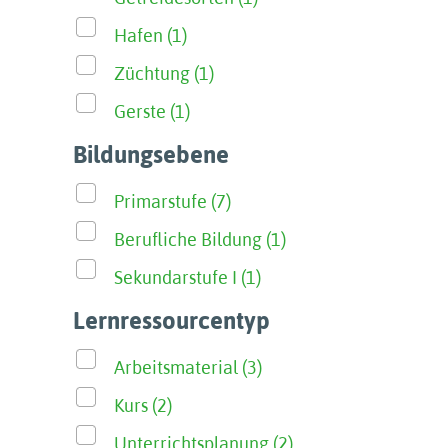
Hafen (1)
Züchtung (1)
Gerste (1)
Bildungsebene
Primarstufe (7)
Berufliche Bildung (1)
Sekundarstufe I (1)
Lernressourcentyp
Arbeitsmaterial (3)
Kurs (2)
Unterrichtsplanung (2)