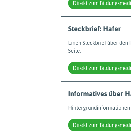
Direkt zum Bildungsmed
Steckbrief: Hafer
Einen Steckbrief über den 
Seite.
Direkt zum Bildungsmed
Informatives über H
Hintergrundinformationen ü
Direkt zum Bildungsmed