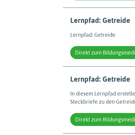
Lernpfad: Getreide
Lernpfad: Getreide
Direkt zum Bildungsmed
Lernpfad: Getreide
In diesem Lernpfad erstell
Steckbriefe zu den Getreid
Direkt zum Bildungsmed