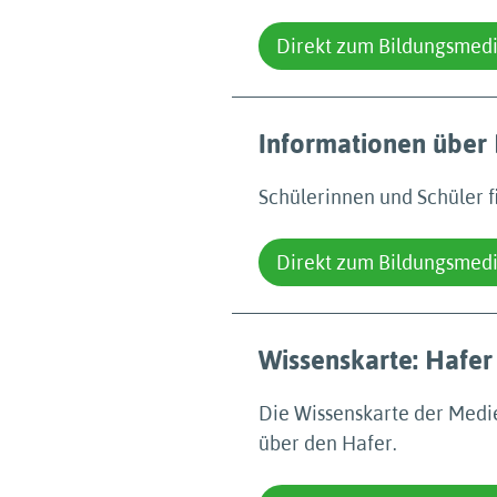
Direkt zum Bildungsmed
Informationen über
Schülerinnen und Schüler f
Direkt zum Bildungsmed
Wissenskarte: Hafer
Die Wissenskarte der Medi
über den Hafer.