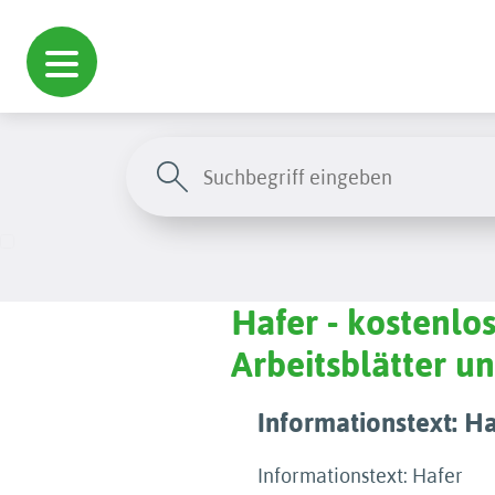
Hafer - kostenlos
Arbeitsblätter 
Informationstext: H
Informationstext: Hafer