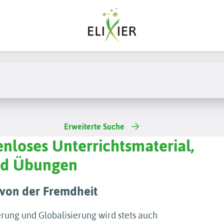
Erweiterte Suche
enloses Unterrichtsmaterial,
und Übungen
 von der Fremdheit
rung und Globalisierung wird stets auch