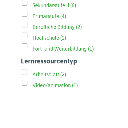
Sekundarstufe Ii (6)
Primarstufe (4)
Berufliche Bildung (2)
Hochschule (1)
Fort- und Weiterbildung (1)
Lernressourcentyp
Arbeitsblatt (2)
Video/animation (1)