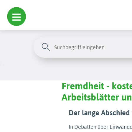
Fremdheit - kost
Arbeitsblätter 
Der lange Abschied
In Debatten über Einwande