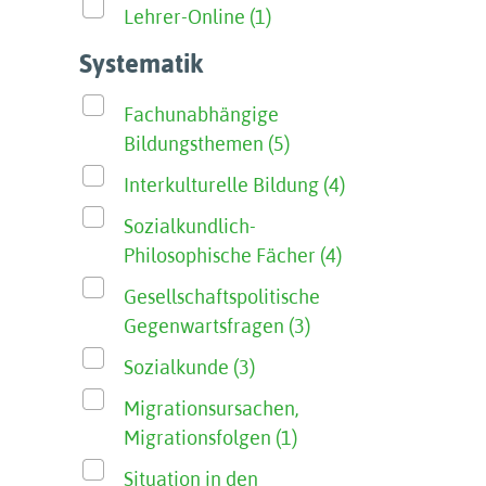
Lehrer-Online (1)
Systematik
Fachunabhängige
Bildungsthemen (5)
Interkulturelle Bildung (4)
Sozialkundlich-
Philosophische Fächer (4)
Gesellschaftspolitische
Gegenwartsfragen (3)
Sozialkunde (3)
Migrationsursachen,
Migrationsfolgen (1)
Situation in den