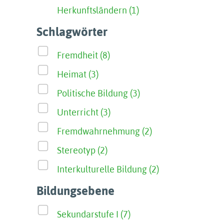
Herkunftsländern (1)
Schlagwörter
Fremdheit (8)
Heimat (3)
Politische Bildung (3)
Unterricht (3)
Fremdwahrnehmung (2)
Stereotyp (2)
Interkulturelle Bildung (2)
Bildungsebene
Sekundarstufe I (7)