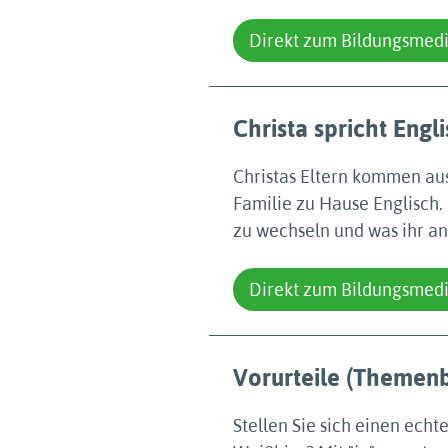
Direkt zum Bildungsmed
Christa spricht Engl
Christas Eltern kommen aus
Familie zu Hause Englisch. 
zu wechseln und was ihr an
Direkt zum Bildungsmed
Vorurteile (Themenbl
Stellen Sie sich einen echt