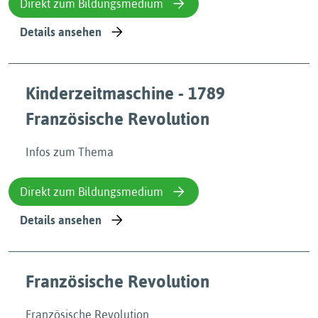
Direkt zum Bildungsmedium
Details ansehen
Kinderzeitmaschine - 1789
Französische Revolution
Infos zum Thema
Direkt zum Bildungsmedium
Details ansehen
Französische Revolution
Französische Revolution