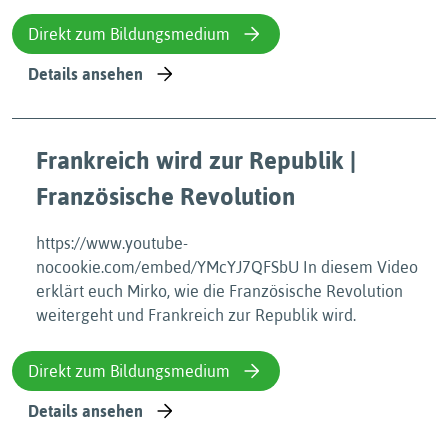
Direkt zum Bildungsmedium
Details ansehen
Frankreich wird zur Republik |
Französische Revolution
https://www.youtube-
nocookie.com/embed/YMcYJ7QFSbU In diesem Video
erklärt euch Mirko, wie die Französische Revolution
weitergeht und Frankreich zur Republik wird.
Direkt zum Bildungsmedium
Details ansehen