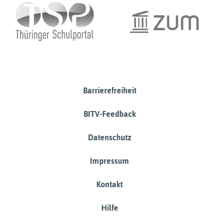
Barrierefreiheit
BITV-Feedback
Datenschutz
Impressum
Kontakt
Hilfe