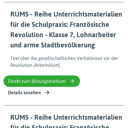
RUMS - Reihe Unterrichtsmaterialien
für die Schulpraxis: Französische
Revolution - Klasse 7, Lohnarbeiter
und arme Stadtbevölkerung
Text über die gesellschaftlichen Verhältnisse vor der
Revolution [Arbeitsblatt]
Direkt zum Bildungsmedium
Details ansehen
RUMS - Reihe Unterrichtsmaterialien
für die Schulpraxis: Französische