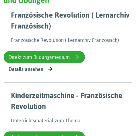
und Übungen
Französische Revolution ( Lernarchiv
Französisch)
Französische Revolution ( Lernarchiv Französisch)
Direkt zum Bildungsmedium
Details ansehen
Kinderzeitmaschine - Französische
Revolution
Unterrichtsmaterial zum Thema