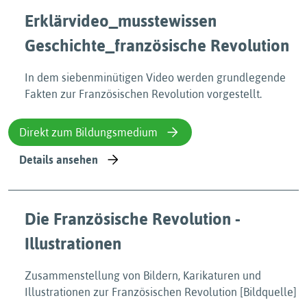
Erklärvideo_musstewissen
Geschichte_französische Revolution
In dem siebenminütigen Video werden grundlegende
Fakten zur Französischen Revolution vorgestellt.
Direkt zum Bildungsmedium
Details ansehen
Die Französische Revolution -
Illustrationen
Zusammenstellung von Bildern, Karikaturen und
Illustrationen zur Französischen Revolution [Bildquelle]