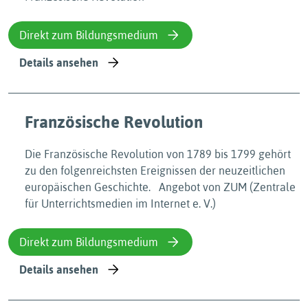
Direkt zum Bildungsmedium
Details ansehen
Französische Revolution
Die Französische Revolution von 1789 bis 1799 gehört
zu den folgenreichsten Ereignissen der neuzeitlichen
europäischen Geschichte. Angebot von ZUM (Zentrale
für Unterrichtsmedien im Internet e. V.)
Direkt zum Bildungsmedium
Details ansehen