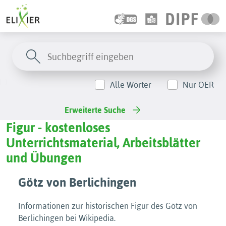
Alle Wörter
Nur OER
Erweiterte Suche
Figur - kostenloses
Unterrichtsmaterial, Arbeitsblätter
und Übungen
Götz von Berlichingen
Informationen zur historischen Figur des Götz von
Berlichingen bei Wikipedia.