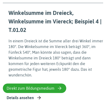
Winkelsumme im Dreieck,
Winkelsumme im Viereck; Beispiel 4 |
T.01.02
In einem Dreieck ist die Summe aller drei Winkel immer
180°. Die Winkelsumme im Viereck beträgt 360°, im
Fünfeck 540°, Man könnte also sagen, dass die
Winkelsumme im Dreieck 180° beträgt und dann
kommen für jeden weiteren Eckpunkt den die
geometrische Figur hat, jeweils 180° dazu. Das ist
wunderschön.
Direkt zum Bildungsmedium
Details ansehen