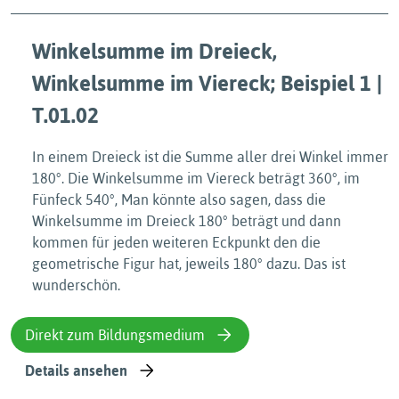
Winkelsumme im Dreieck,
Winkelsumme im Viereck; Beispiel 1 |
T.01.02
In einem Dreieck ist die Summe aller drei Winkel immer
180°. Die Winkelsumme im Viereck beträgt 360°, im
Fünfeck 540°, Man könnte also sagen, dass die
Winkelsumme im Dreieck 180° beträgt und dann
kommen für jeden weiteren Eckpunkt den die
geometrische Figur hat, jeweils 180° dazu. Das ist
wunderschön.
Direkt zum Bildungsmedium
Details ansehen