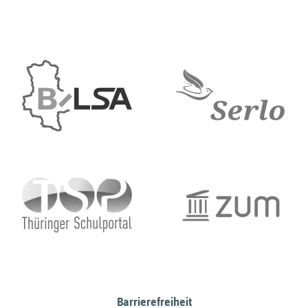
Barrierefreiheit