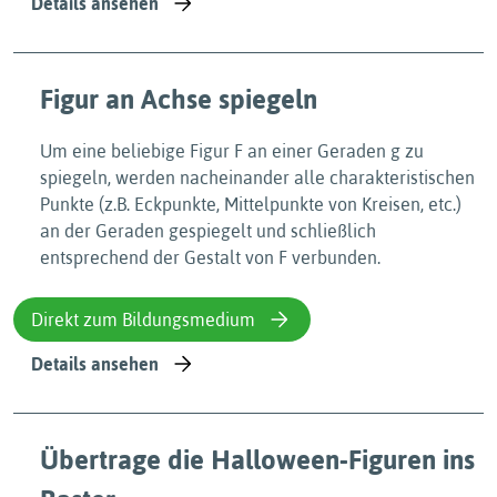
Details ansehen
Figur an Achse spiegeln
Um eine beliebige Figur F an einer Geraden g zu
spiegeln, werden nacheinander alle charakteristischen
Punkte (z.B. Eckpunkte, Mittelpunkte von Kreisen, etc.)
an der Geraden gespiegelt und schließlich
entsprechend der Gestalt von F verbunden.
Direkt zum Bildungsmedium
Details ansehen
Übertrage die Halloween-Figuren ins