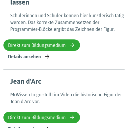
lassen
Schülerinnen und Schüler können hier künstlerisch tätig
werden. Das korrekte Zusammensetzen der
Programmier-Blöcke ergibt das Zeichnen der Figur.
Direkt zum Bildungsmedium
Details ansehen
Jean d'Arc
MrWissen to go stellt im Video die historische Figur der
Jean d'Arc vor.
Direkt zum Bildungsmedium