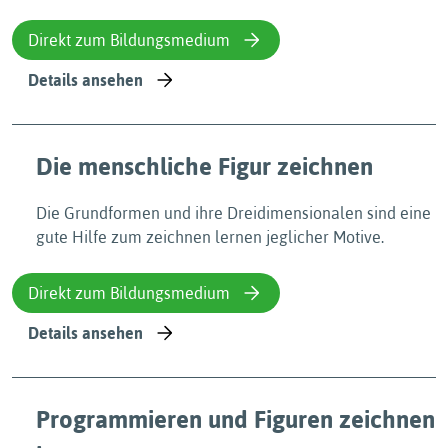
Direkt zum Bildungsmedium
Details ansehen
Die menschliche Figur zeichnen
Die Grundformen und ihre Dreidimensionalen sind eine
gute Hilfe zum zeichnen lernen jeglicher Motive.
Direkt zum Bildungsmedium
Details ansehen
Programmieren und Figuren zeichnen