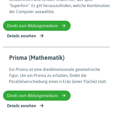
ʺSuperhirnʺ. Es gilt herauszufinden, welche Kombination
der Computer auswählte.
Direkt zum Bildungsmedium
Details ansehen
Prisma (Mathematik)
Ein Prisma ist eine dreidimensionale geometrische
Figur. Um ein Prisma zu erhalten, findet die
Parallelverschiebung eines n-Ecks (einer Fläche) statt.
Direkt zum Bildungsmedium
Details ansehen