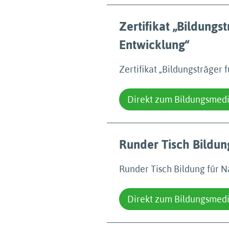
Zertifikat „Bildungs
Entwicklung“
Zertifikat „Bildungsträger 
Direkt zum Bildungsmed
Runder Tisch Bildun
Runder Tisch Bildung für 
Direkt zum Bildungsmed