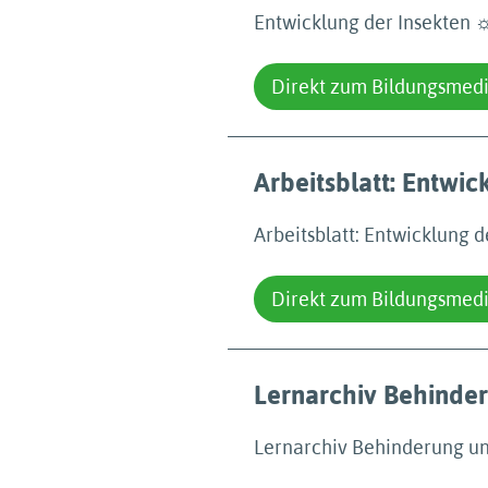
Entwicklung der Insekten 
Direkt zum Bildungsmed
Arbeitsblatt: Entwic
Arbeitsblatt: Entwicklung d
Direkt zum Bildungsmed
Lernarchiv Behinde
Lernarchiv Behinderung u