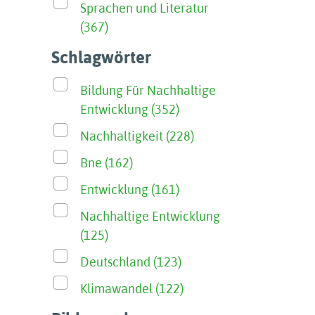
Sprachen und Literatur
(367)
Schlagwörter
Bildung Für Nachhaltige
Entwicklung (352)
Nachhaltigkeit (228)
Bne (162)
Entwicklung (161)
Nachhaltige Entwicklung
(125)
Deutschland (123)
Klimawandel (122)