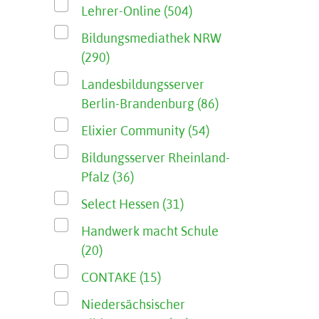
Lehrer-Online (504)
Bildungsmediathek NRW
(290)
Landesbildungsserver
Berlin-Brandenburg (86)
Elixier Community (54)
Bildungsserver Rheinland-
Pfalz (36)
Select Hessen (31)
Handwerk macht Schule
(20)
CONTAKE (15)
Niedersächsischer