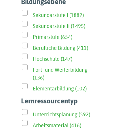
Bildungsebene
Sekundarstufe I (1882)
Sekundarstufe Ii (1495)
Primarstufe (654)
Berufliche Bildung (411)
Hochschule (147)
Fort- und Weiterbildung
(136)
Elementarbildung (102)
Lernressourcentyp
Unterrichtsplanung (592)
Arbeitsmaterial (416)