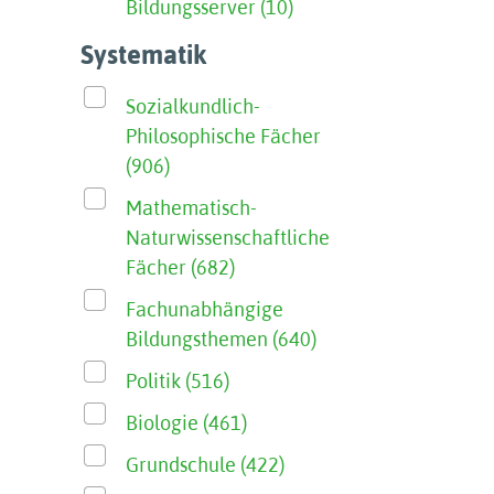
Bildungsserver (10)
Systematik
Sozialkundlich-
Philosophische Fächer
(906)
Mathematisch-
Naturwissenschaftliche
Fächer (682)
Fachunabhängige
Bildungsthemen (640)
Politik (516)
Biologie (461)
Grundschule (422)