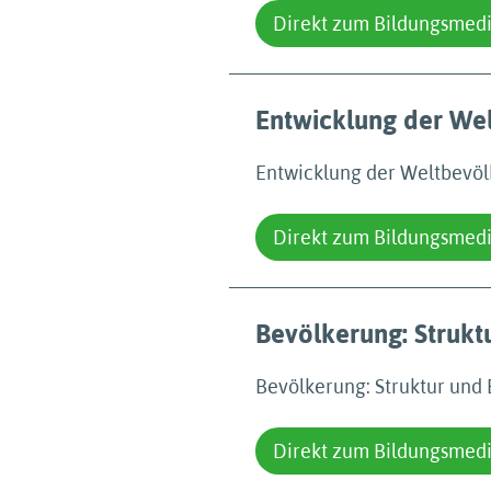
Direkt zum Bildungsmed
Entwicklung der We
Entwicklung der Weltbevö
Direkt zum Bildungsmed
Bevölkerung: Strukt
Bevölkerung: Struktur und
Direkt zum Bildungsmed