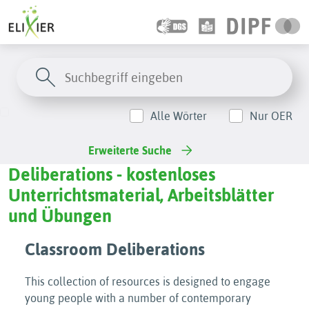
Alle Wörter
Nur OER
Erweiterte Suche
Deliberations - kostenloses
Unterrichtsmaterial, Arbeitsblätter
und Übungen
Classroom Deliberations
This collection of resources is designed to engage
young people with a number of contemporary