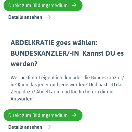
Direkt zum Bildungsmedium
Details ansehen
ABDELKRATIE goes wählen:
BUNDESKANZLER/-IN  Kannst DU es
werden?
Wer bestimmt eigentlich den oder die Bundeskanzler/-
in? Kann das jeder und jede werden? Und hast DU das
Zeug dazu? Abdelkarim und Kirstin liefern dir die
Antworten!
Direkt zum Bildungsmedium
Details ansehen