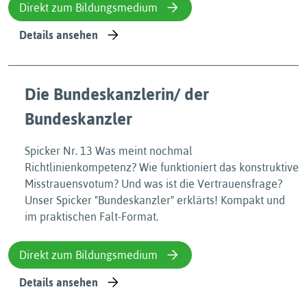
Direkt zum Bildungsmedium
Details ansehen
Die Bundeskanzlerin/ der
Bundeskanzler
Spicker Nr. 13 Was meint nochmal
Richtlinienkompetenz? Wie funktioniert das konstruktive
Misstrauensvotum? Und was ist die Vertrauensfrage?
Unser Spicker "Bundeskanzler" erklärts! Kompakt und
im praktischen Falt-Format.
Direkt zum Bildungsmedium
Details ansehen