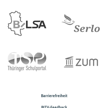
Barrierefreiheit
BITV-Feedback