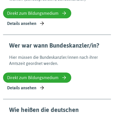
Direkt zum Bildungsmedium
Details ansehen
Wer war wann Bundeskanzler/in?
Hier müssen die Bundeskanzler/innen nach ihrer
Amtszeit geordnet werden.
Direkt zum Bildungsmedium
Details ansehen
Wie heißen die deutschen