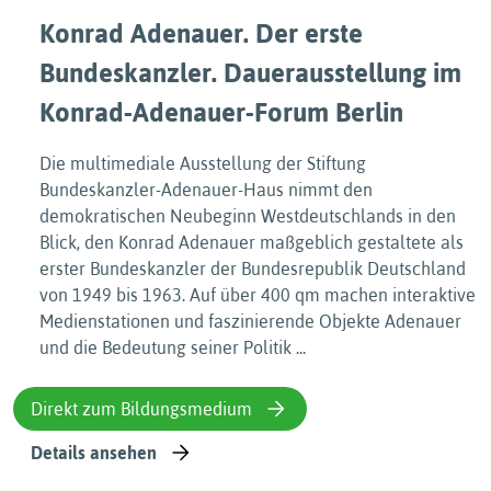
Konrad Adenauer. Der erste
Bundeskanzler. Dauerausstellung im
Konrad-Adenauer-Forum Berlin
Die multimediale Ausstellung der Stiftung
Bundeskanzler-Adenauer-Haus nimmt den
demokratischen Neubeginn Westdeutschlands in den
Blick, den Konrad Adenauer maßgeblich gestaltete als
erster Bundeskanzler der Bundesrepublik Deutschland
von 1949 bis 1963. Auf über 400 qm machen interaktive
Medienstationen und faszinierende Objekte Adenauer
und die Bedeutung seiner Politik ...
Direkt zum Bildungsmedium
Details ansehen