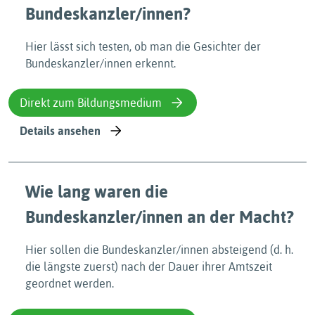
Bundeskanzler/innen?
Hier lässt sich testen, ob man die Gesichter der
Bundeskanzler/innen erkennt.
Direkt zum Bildungsmedium
Details ansehen
Wie lang waren die
Bundeskanzler/innen an der Macht?
Hier sollen die Bundeskanzler/innen absteigend (d. h.
die längste zuerst) nach der Dauer ihrer Amtszeit
geordnet werden.