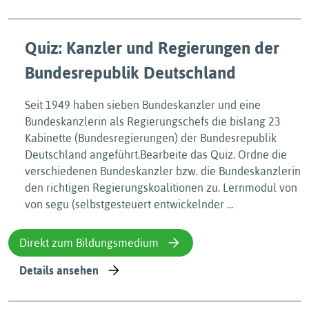
Quiz: Kanzler und Regierungen der
Bundesrepublik Deutschland
Seit 1949 haben sieben Bundeskanzler und eine
Bundeskanzlerin als Regierungschefs die bislang 23
Kabinette (Bundesregierungen) der Bundesrepublik
Deutschland angeführt.Bearbeite das Quiz. Ordne die
verschiedenen Bundeskanzler bzw. die Bundeskanzlerin
den richtigen Regierungskoalitionen zu. Lernmodul von
von segu (selbstgesteuert entwickelnder ...
Direkt zum Bildungsmedium
Details ansehen