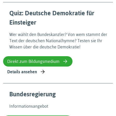
Quiz: Deutsche Demokratie für
Einsteiger
Wer wählt den Bundeskanzler? Von wem stammt der
Text der deutschen Nationalhymne? Testen sie Ihr
Wissen über die deutsche Demokratie!
Direkt zum Bildungsmedium
Details ansehen
Bundesregierung
Informationsangebot