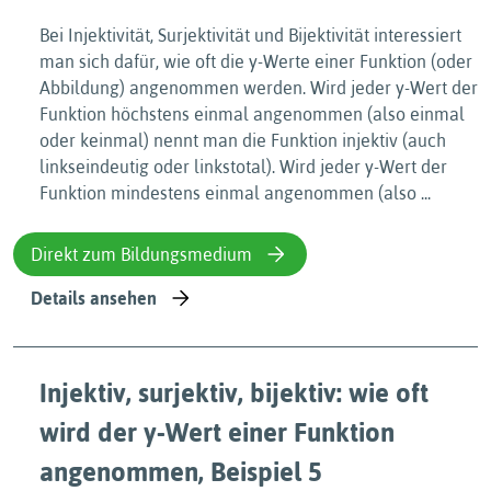
Bei Injektivität, Surjektivität und Bijektivität interessiert
man sich dafür, wie oft die y-Werte einer Funktion (oder
Abbildung) angenommen werden. Wird jeder y-Wert der
Funktion höchstens einmal angenommen (also einmal
oder keinmal) nennt man die Funktion injektiv (auch
linkseindeutig oder linkstotal). Wird jeder y-Wert der
Funktion mindestens einmal angenommen (also ...
Direkt zum Bildungsmedium
Details ansehen
Injektiv, surjektiv, bijektiv: wie oft
wird der y-Wert einer Funktion
angenommen, Beispiel 5