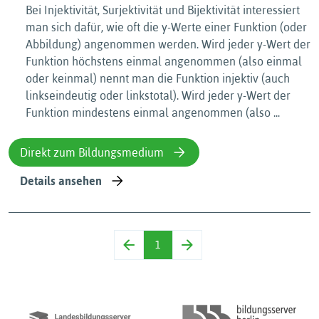
Bei Injektivität, Surjektivität und Bijektivität interessiert
man sich dafür, wie oft die y-Werte einer Funktion (oder
Abbildung) angenommen werden. Wird jeder y-Wert der
Funktion höchstens einmal angenommen (also einmal
oder keinmal) nennt man die Funktion injektiv (auch
linkseindeutig oder linkstotal). Wird jeder y-Wert der
Funktion mindestens einmal angenommen (also ...
Direkt zum Bildungsmedium
Details ansehen
1