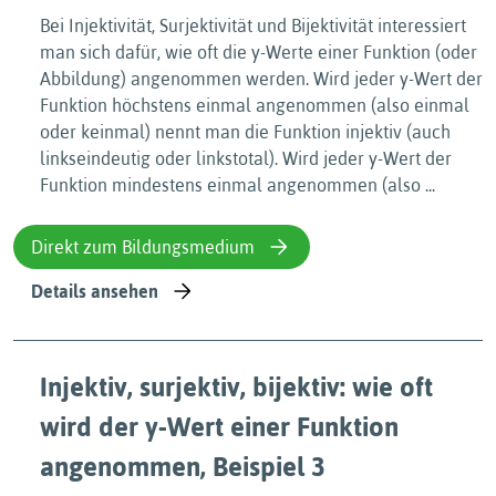
Bei Injektivität, Surjektivität und Bijektivität interessiert
man sich dafür, wie oft die y-Werte einer Funktion (oder
Abbildung) angenommen werden. Wird jeder y-Wert der
Funktion höchstens einmal angenommen (also einmal
oder keinmal) nennt man die Funktion injektiv (auch
linkseindeutig oder linkstotal). Wird jeder y-Wert der
Funktion mindestens einmal angenommen (also ...
Direkt zum Bildungsmedium
Details ansehen
Injektiv, surjektiv, bijektiv: wie oft
wird der y-Wert einer Funktion
angenommen, Beispiel 3