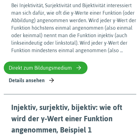
Bei Injektivität, Surjektivität und Bijektivität interessiert
man sich dafür, wie oft die y-Werte einer Funktion (oder
Abbildung) angenommen werden. Wird jeder y-Wert der
Funktion höchstens einmal angenommen (also einmal
oder keinmal) nennt man die Funktion injektiv (auch
linkseindeutig oder linkstotal). Wird jeder y-Wert der
Funktion mindestens einmal angenommen (also ...
Direkt zum Bildungsmedium
Details ansehen
Injektiv, surjektiv, bijektiv: wie oft
wird der y-Wert einer Funktion
angenommen, Beispiel 1