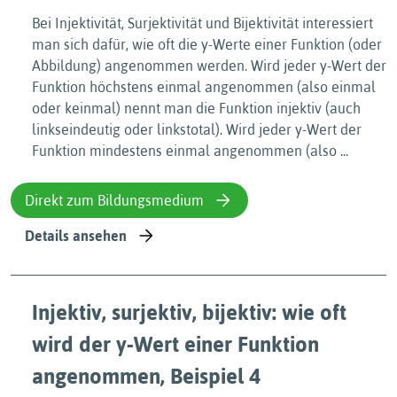
Bei Injektivität, Surjektivität und Bijektivität interessiert
man sich dafür, wie oft die y-Werte einer Funktion (oder
Abbildung) angenommen werden. Wird jeder y-Wert der
Funktion höchstens einmal angenommen (also einmal
oder keinmal) nennt man die Funktion injektiv (auch
linkseindeutig oder linkstotal). Wird jeder y-Wert der
Funktion mindestens einmal angenommen (also ...
Direkt zum Bildungsmedium
Details ansehen
Injektiv, surjektiv, bijektiv: wie oft
wird der y-Wert einer Funktion
angenommen, Beispiel 4