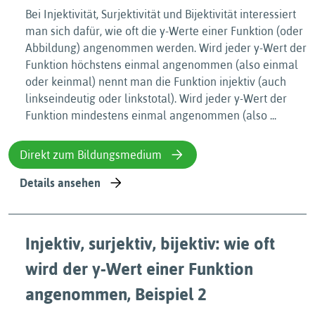
Bei Injektivität, Surjektivität und Bijektivität interessiert
man sich dafür, wie oft die y-Werte einer Funktion (oder
Abbildung) angenommen werden. Wird jeder y-Wert der
Funktion höchstens einmal angenommen (also einmal
oder keinmal) nennt man die Funktion injektiv (auch
linkseindeutig oder linkstotal). Wird jeder y-Wert der
Funktion mindestens einmal angenommen (also ...
Direkt zum Bildungsmedium
Details ansehen
Injektiv, surjektiv, bijektiv: wie oft
wird der y-Wert einer Funktion
angenommen, Beispiel 2