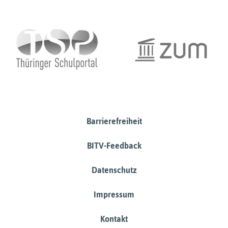
Barrierefreiheit
BITV-Feedback
Datenschutz
Impressum
Kontakt