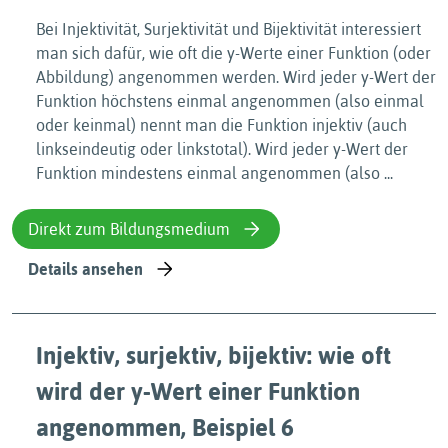
Bei Injektivität, Surjektivität und Bijektivität interessiert
man sich dafür, wie oft die y-Werte einer Funktion (oder
Abbildung) angenommen werden. Wird jeder y-Wert der
Funktion höchstens einmal angenommen (also einmal
oder keinmal) nennt man die Funktion injektiv (auch
linkseindeutig oder linkstotal). Wird jeder y-Wert der
Funktion mindestens einmal angenommen (also ...
Direkt zum Bildungsmedium
Details ansehen
Injektiv, surjektiv, bijektiv: wie oft
wird der y-Wert einer Funktion
angenommen, Beispiel 6