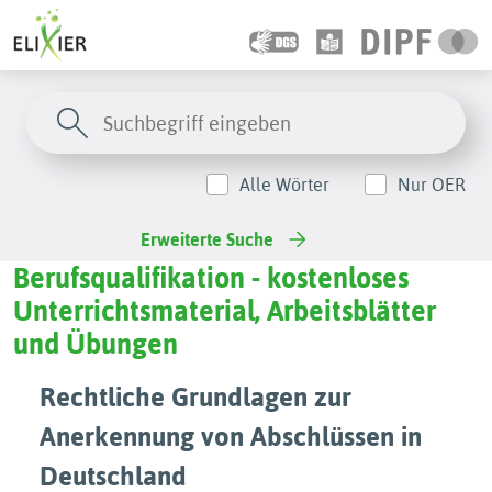
Alle Wörter
Nur OER
Erweiterte Suche
Berufsqualifikation - kostenloses
Unterrichtsmaterial, Arbeitsblätter
und Übungen
Rechtliche Grundlagen zur
Anerkennung von Abschlüssen in
Deutschland