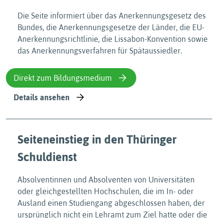
Die Seite informiert über das Anerkennungsgesetz des
Bundes, die Anerkennungsgesetze der Länder, die EU-
Anerkennungsrichtlinie, die Lissabon-Konvention sowie
das Anerkennungsverfahren für Spätaussiedler.
Direkt zum Bildungsmedium
Details ansehen
Seiteneinstieg in den Thüringer
Schuldienst
Absolventinnen und Absolventen von Universitäten
oder gleichgestellten Hochschulen, die im In- oder
Ausland einen Studiengang abgeschlossen haben, der
ursprünglich nicht ein Lehramt zum Ziel hatte oder die