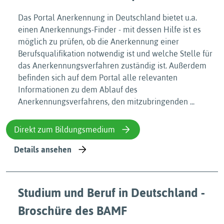
Das Portal Anerkennung in Deutschland bietet u.a.
einen Anerkennungs-Finder - mit dessen Hilfe ist es
möglich zu prüfen, ob die Anerkennung einer
Berufsqualifikation notwendig ist und welche Stelle für
das Anerkennungsverfahren zuständig ist. Außerdem
befinden sich auf dem Portal alle relevanten
Informationen zu dem Ablauf des
Anerkennungsverfahrens, den mitzubringenden ...
Direkt zum Bildungsmedium
Details ansehen
Studium und Beruf in Deutschland -
Broschüre des BAMF