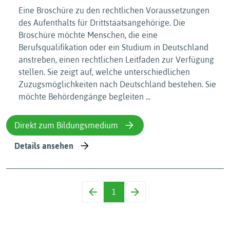
Eine Broschüre zu den rechtlichen Voraussetzungen
des Aufenthalts für Drittstaatsangehörige. Die
Broschüre möchte Menschen, die eine
Berufsqualifikation oder ein Studium in Deutschland
anstreben, einen rechtlichen Leitfaden zur Verfügung
stellen. Sie zeigt auf, welche unterschiedlichen
Zuzugsmöglichkeiten nach Deutschland bestehen. Sie
möchte Behördengänge begleiten ...
Direkt zum Bildungsmedium
Details ansehen
1