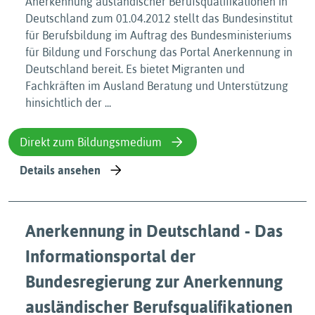
Anerkennung ausländischer Berufsqualifikationen in
Deutschland zum 01.04.2012 stellt das Bundesinstitut
für Berufsbildung im Auftrag des Bundesministeriums
für Bildung und Forschung das Portal Anerkennung in
Deutschland bereit. Es bietet Migranten und
Fachkräften im Ausland Beratung und Unterstützung
hinsichtlich der ...
Direkt zum Bildungsmedium
Details ansehen
Anerkennung in Deutschland - Das
Informationsportal der
Bundesregierung zur Anerkennung
ausländischer Berufsqualifikationen