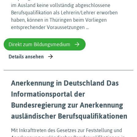
im Ausland keine vollständig abgeschlossene
Berufsqualifikation als Lehrerin/Lehrer erworben
haben, können in Thüringen beim Vorliegen
entsprechender Voraussetzungen ...
Direkt zum Bildungsmedium
Details ansehen
Anerkennung in Deutschland Das
Informationsportal der
Bundesregierung zur Anerkennung
ausländischer Berufsqualifikationen
Mit Inkrafttreten des Gesetzes zur Feststellung und