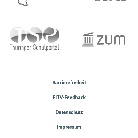
Barrierefreiheit
BITV-Feedback
Datenschutz
Impressum