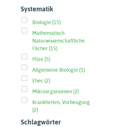
Systematik
Biologie (15)
Mathematisch-
Naturwissenschaftliche
Fächer (15)
Pilze (5)
Allgemeine Biologie (5)
Ehec (2)
Mikroorganismen (2)
Krankheiten, Vorbeugung
(2)
Schlagwörter