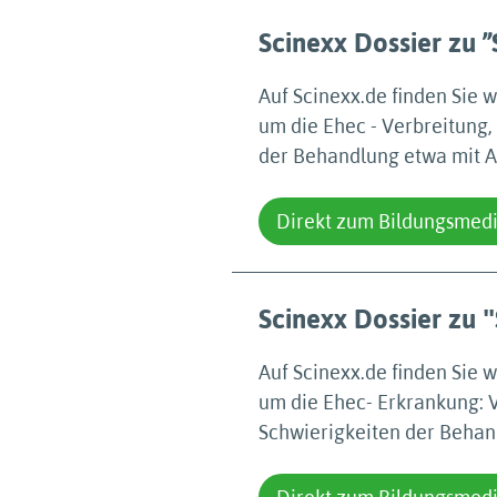
Scinexx Dossier zu 
Auf Scinexx.de finden Sie 
um die Ehec - Verbreitung
der Behandlung etwa mit An
Direkt zum Bildungsmed
Scinexx Dossier zu 
Auf Scinexx.de finden Sie 
um die Ehec- Erkrankung: 
Schwierigkeiten der Behand