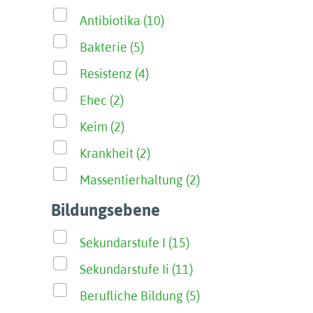
Antibiotika (10)
Bakterie (5)
Resistenz (4)
Ehec (2)
Keim (2)
Krankheit (2)
Massentierhaltung (2)
Bildungsebene
Sekundarstufe I (15)
Sekundarstufe Ii (11)
Berufliche Bildung (5)