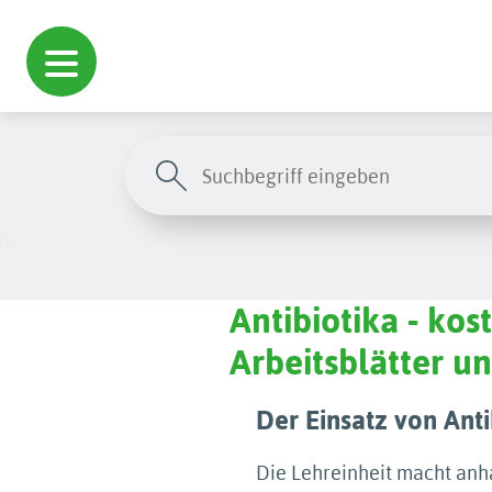
Antibiotika - kos
Arbeitsblätter 
Der Einsatz von Anti
Die Lehreinheit macht anh