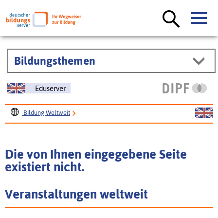
Bildungsthemen
Eduserver
Bildung Weltweit
Die von Ihnen eingegebene Seite
existiert nicht.
Veranstaltungen weltweit