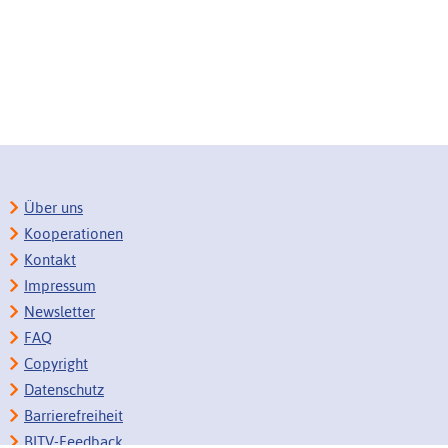
Über uns
Kooperationen
Kontakt
Impressum
Newsletter
FAQ
Copyright
Datenschutz
Barrierefreiheit
BITV-Feedback