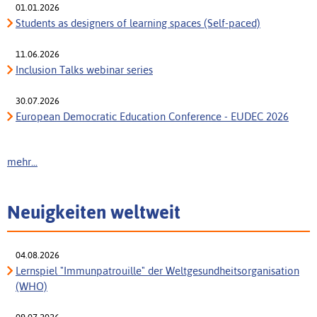
01.01.2026
Students as designers of learning spaces (Self-paced)
11.06.2026
Inclusion Talks webinar series
30.07.2026
European Democratic Education Conference - EUDEC 2026
mehr...
Neuigkeiten weltweit
04.08.2026
Lernspiel "Immunpatrouille" der Weltgesundheitsorganisation
(WHO)