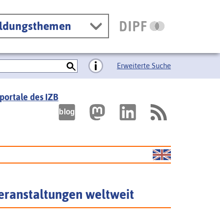
ildungsthemen
Erweiterte Suche
portale des IZB
eranstaltungen weltweit