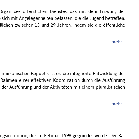
 Organ des öffentlichen Dienstes, das mit dem Entwurf, der
 sich mit Angelegenheiten befassen, die die Jugend betreffen,
dlichen zwischen 15 und 29 Jahren, indem sie die öffentliche
mehr...
inikanischen Republik ist es, die integrierte Entwicklung der
Rahmen einer effektiven Koordination durch die Ausführung
 der Ausführung und der Aktivitäten mit einem pluralistischen
mehr...
ngsinstitution, die im Februar 1998 gegründet wurde. Der Rat