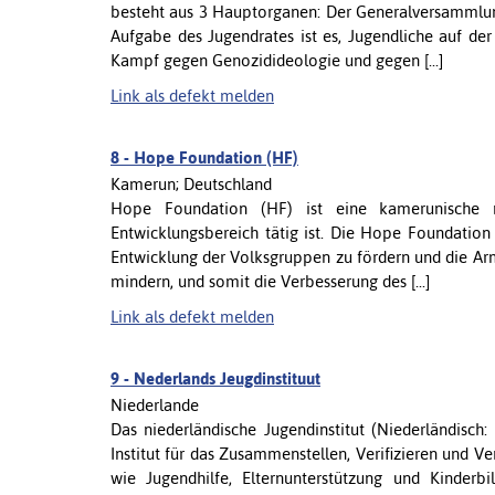
besteht aus 3 Hauptorganen: Der Generalversammlun
Aufgabe des Jugendrates ist es, Jugendliche auf der
Kampf gegen Genozidideologie und gegen [...]
Link als defekt melden
8 -
Hope Foundation (HF)
Kamerun; Deutschland
Hope Foundation (HF) ist eine kamerunische ni
Entwicklungsbereich tätig ist. Die Hope Foundation 
Entwicklung der Volksgruppen zu fördern und die Ar
mindern, und somit die Verbesserung des [...]
Link als defekt melden
9 -
Nederlands Jeugdinstituut
Niederlande
Das niederländische Jugendinstitut (Niederländisch:
Institut für das Zusammenstellen, Verifizieren und 
wie Jugendhilfe, Elternunterstützung und Kinderbil