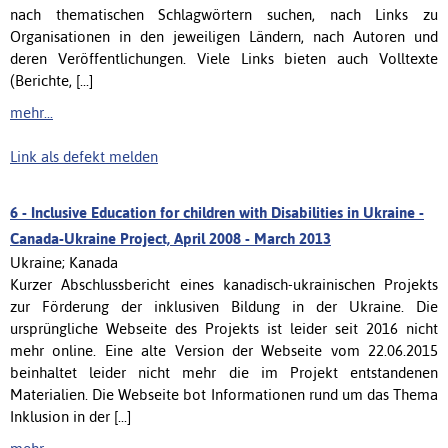
nach thematischen Schlagwörtern suchen, nach Links zu
Organisationen in den jeweiligen Ländern, nach Autoren und
deren Veröffentlichungen. Viele Links bieten auch Volltexte
(Berichte, [...]
mehr...
Link als defekt melden
6 -
Inclusive Education for children with Disabilities in Ukraine -
Canada-Ukraine Project, April 2008 - March 2013
Ukraine; Kanada
Kurzer Abschlussbericht eines kanadisch-ukrainischen Projekts
zur Förderung der inklusiven Bildung in der Ukraine. Die
ursprüngliche Webseite des Projekts ist leider seit 2016 nicht
mehr online. Eine alte Version der Webseite vom 22.06.2015
beinhaltet leider nicht mehr die im Projekt entstandenen
Materialien. Die Webseite bot Informationen rund um das Thema
Inklusion in der [...]