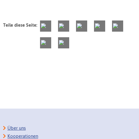
Teile diese Seite:
Über uns
Kooperationen