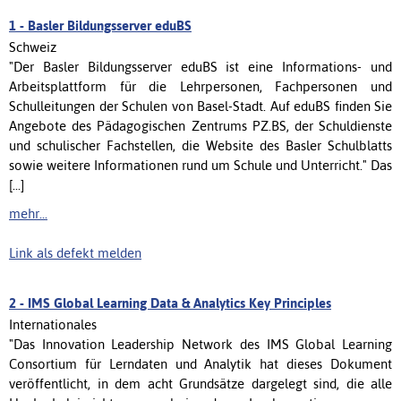
1 -
Basler Bildungsserver eduBS
Schweiz
"Der Basler Bildungsserver eduBS ist eine Informations- und
Arbeitsplattform für die Lehrpersonen, Fachpersonen und
Schulleitungen der Schulen von Basel-Stadt. Auf eduBS finden Sie
Angebote des Pädagogischen Zentrums PZ.BS, der Schuldienste
und schulischer Fachstellen, die Website des Basler Schulblatts
sowie weitere Informationen rund um Schule und Unterricht." Das
[...]
mehr...
Link als defekt melden
2 -
IMS Global Learning Data & Analytics Key Principles
Internationales
"Das Innovation Leadership Network des IMS Global Learning
Consortium für Lerndaten und Analytik hat dieses Dokument
veröffentlicht, in dem acht Grundsätze dargelegt sind, die alle