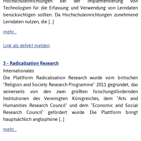
Hochschuleinrichtungen bei der Implementierung von
Technologien für die Erfassung und Verwendung von Lerndaten
berücksichtigen sollten. Da Hochschuleinrichtungen zunehmend
Lerndaten nutzen, die [...]
mehr...
Link als defekt melden
3 -
Radicalisation Research
Internationales
Die Plattform Radicalisation Research wurde vom britischen
"Religion and Society Research Programme" 2011 gegründet, das
seinerseits von den zwei größten forschungsfördernden
Institutionen des Vereinigten Königreiches, dem "Arts and
Humanities Research Council" und dem "Economic and Social
Research Council" gefördert wurde. Die Plattform bringt
hauptsächlich anglophone [...]
mehr...