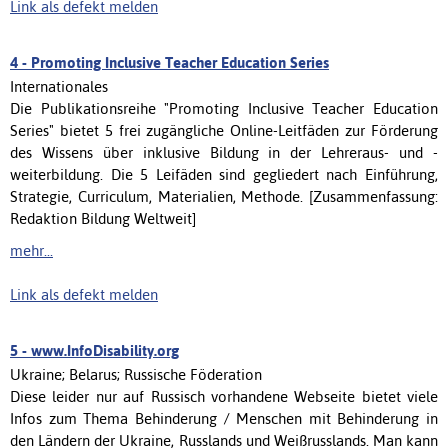
Link als defekt melden
4 -
Promoting Inclusive Teacher Education Series
Internationales
Die Publikationsreihe "Promoting Inclusive Teacher Education
Series" bietet 5 frei zugängliche Online-Leitfäden zur Förderung
des Wissens über inklusive Bildung in der Lehreraus- und -
weiterbildung. Die 5 Leifäden sind gegliedert nach Einführung,
Strategie, Curriculum, Materialien, Methode. [Zusammenfassung:
Redaktion Bildung Weltweit]
mehr...
Link als defekt melden
5 -
www.InfoDisability.org
Ukraine; Belarus; Russische Föderation
Diese leider nur auf Russisch vorhandene Webseite bietet viele
Infos zum Thema Behinderung / Menschen mit Behinderung in
den Ländern der Ukraine, Russlands und Weißrusslands. Man kann