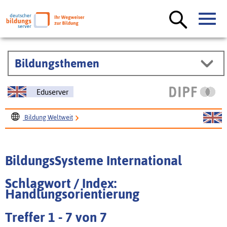
Bildungsthemen
Eduserver
Bildung Weltweit
BildungsSysteme International
BildungsSysteme International
Schlagwort / Index:
Handlungsorientierung
Treffer 1 - 7 von 7