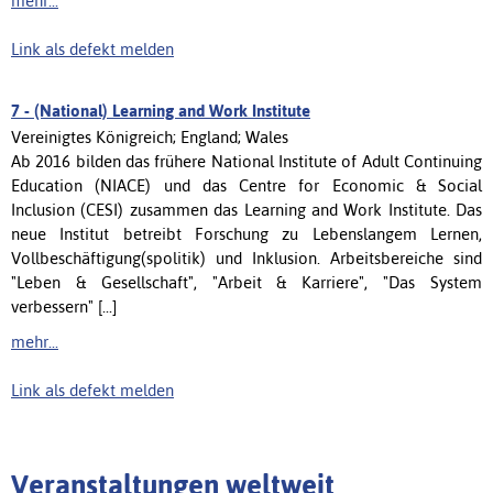
mehr...
Link als defekt melden
7 -
(National) Learning and Work Institute
Vereinigtes Königreich; England; Wales
Ab 2016 bilden das frühere National Institute of Adult Continuing
Education (NIACE) und das Centre for Economic & Social
Inclusion (CESI) zusammen das Learning and Work Institute. Das
neue Institut betreibt Forschung zu Lebenslangem Lernen,
Vollbeschäftigung(spolitik) und Inklusion. Arbeitsbereiche sind
"Leben & Gesellschaft", "Arbeit & Karriere", "Das System
verbessern" [...]
mehr...
Link als defekt melden
Veranstaltungen weltweit