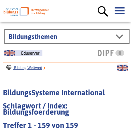
Bildungsthemen
Eduserver
Bildung Weltweit
BildungsSysteme International
BildungsSysteme International
Schlagwort / Index:
Bildungsfoerderung
Treffer 1 - 159 von 159