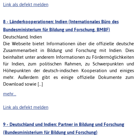
Link als defekt melden
8 -
Länderkooperationen: Indien (Internationales Büro des
Bundesministerium für Bildung und Forschung, BMBF)
Deutschland; Indien
Die Webseite bietet Informationen über die offizielle deutsche
Zusammenarbeit in Bildung und Forschung mit Indien. Dies
beinhaltet unter anderem Informationen zu Fördermöglichkeiten
für Indien, zum politischen Rahmen, zu Schwerpunkten und
Höhepunkten der deutsch-indischen Kooperation und einiges
mehr. Außerdem gibt es einige offizielle Dokumente zum
Download sowie [...]
mehr...
Link als defekt melden
9 -
Deutschland und Indien: Partner in Bildung und Forschung
(Bundesministerium für Bildung und Forschung)