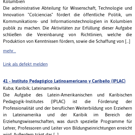
Kolumbien
Die administrative Abteilung für Wissenschaft, Technologie und
Innovation "Colciencias" fördert die öffentliche Politik, um
Kommunikations- und Informationstechnologien in Kolumbien
publik zu machen. Die Aktivitäten zur Erfüllung dieser Aufgabe
schließen die Vereinbarung von Richtlinien, welche die
Produktion von Kenntnissen fördern, sowie die Schaffung von [...]
mehr...
Link als defekt melden
41 -
Instituto Pedagógico Latinoamericano y Caribeño (IPLAC)
Kuba; Karibik; Lateinamerika
Die Aufgabe des Latein-Amerikanischen und Karibischen
Pedagogik-Institutes (IPLAC) ist die Förderung der
Professionalität und der beruflichen Weiterbildung von Erziehern
in Lateinamerika und der Karibik im Bereich der
Erziehungswissenschaften, was durch spezielle Programme für
Lehrer, Professoren und Leiter von Bildungseinrichtungen erreicht
wird. Außerdem trägt das [...]