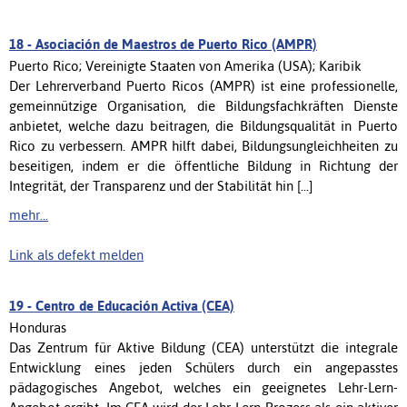
18 -
Asociación de Maestros de Puerto Rico (AMPR)
Puerto Rico; Vereinigte Staaten von Amerika (USA); Karibik
Der Lehrerverband Puerto Ricos (AMPR) ist eine professionelle,
gemeinnützige Organisation, die Bildungsfachkräften Dienste
anbietet, welche dazu beitragen, die Bildungsqualität in Puerto
Rico zu verbessern. AMPR hilft dabei, Bildungsungleichheiten zu
beseitigen, indem er die öffentliche Bildung in Richtung der
Integrität, der Transparenz und der Stabilität hin [...]
mehr...
Link als defekt melden
19 -
Centro de Educación Activa (CEA)
Honduras
Das Zentrum für Aktive Bildung (CEA) unterstützt die integrale
Entwicklung eines jeden Schülers durch ein angepasstes
pädagogisches Angebot, welches ein geeignetes Lehr-Lern-