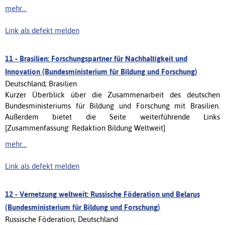
mehr...
Link als defekt melden
11 -
Brasilien: Forschungspartner für Nachhaltigkeit und
Innovation (Bundesministerium für Bildung und Forschung)
Deutschland; Brasilien
Kurzer Überblick über die Zusammenarbeit des deutschen
Bundesministeriums für Bildung und Forschung mit Brasilien.
Außerdem bietet die Seite weiterführende Links
[Zusammenfassung: Redaktion Bildung Weltweit]
mehr...
Link als defekt melden
12 -
Vernetzung weltweit: Russische Föderation und Belarus
(Bundesministerium für Bildung und Forschung)
Russische Föderation; Deutschland