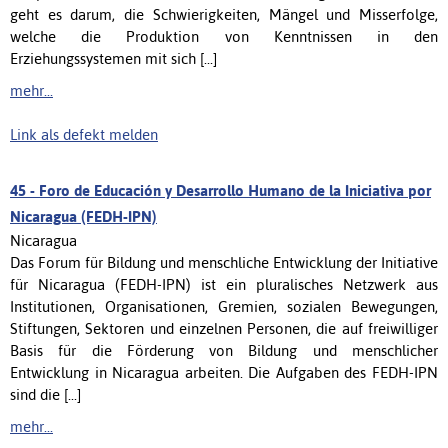
geht es darum, die Schwierigkeiten, Mängel und Misserfolge,
welche die Produktion von Kenntnissen in den
Erziehungssystemen mit sich [...]
mehr...
Link als defekt melden
45 -
Foro de Educación y Desarrollo Humano de la Iniciativa por
Nicaragua (FEDH-IPN)
Nicaragua
Das Forum für Bildung und menschliche Entwicklung der Initiative
für Nicaragua (FEDH-IPN) ist ein pluralisches Netzwerk aus
Institutionen, Organisationen, Gremien, sozialen Bewegungen,
Stiftungen, Sektoren und einzelnen Personen, die auf freiwilliger
Basis für die Förderung von Bildung und menschlicher
Entwicklung in Nicaragua arbeiten. Die Aufgaben des FEDH-IPN
sind die [...]
mehr...