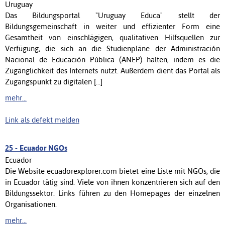
Uruguay
Das Bildungsportal "Uruguay Educa" stellt der
Bildungsgemeinschaft in weiter und effizienter Form eine
Gesamtheit von einschlägigen, qualitativen Hilfsquellen zur
Verfügung, die sich an die Studienpläne der Administración
Nacional de Educación Pública (ANEP) halten, indem es die
Zugänglichkeit des Internets nutzt. Außerdem dient das Portal als
Zugangspunkt zu digitalen [...]
mehr...
Link als defekt melden
25 -
Ecuador NGOs
Ecuador
Die Website ecuadorexplorer.com bietet eine Liste mit NGOs, die
in Ecuador tätig sind. Viele von ihnen konzentrieren sich auf den
Bildungssektor. Links führen zu den Homepages der einzelnen
Organisationen.
mehr...