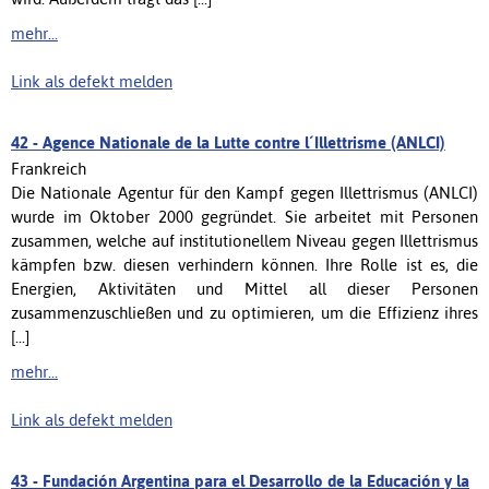
mehr...
Link als defekt melden
42 -
Agence Nationale de la Lutte contre l´Illettrisme (ANLCI)
Frankreich
Die Nationale Agentur für den Kampf gegen Illettrismus (ANLCI)
wurde im Oktober 2000 gegründet. Sie arbeitet mit Personen
zusammen, welche auf institutionellem Niveau gegen Illettrismus
kämpfen bzw. diesen verhindern können. Ihre Rolle ist es, die
Energien, Aktivitäten und Mittel all dieser Personen
zusammenzuschließen und zu optimieren, um die Effizienz ihres
[...]
mehr...
Link als defekt melden
43 -
Fundación Argentina para el Desarrollo de la Educación y la