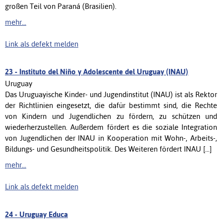
großen Teil von Paraná (Brasilien).
mehr...
Link als defekt melden
23 -
Instituto del Niño y Adolescente del Uruguay (INAU)
Uruguay
Das Uruguayische Kinder- und Jugendinstitut (INAU) ist als Rektor
der Richtlinien eingesetzt, die dafür bestimmt sind, die Rechte
von Kindern und Jugendlichen zu fördern, zu schützen und
wiederherzustellen. Außerdem fördert es die soziale Integration
von Jugendlichen der INAU in Kooperation mit Wohn-, Arbeits-,
Bildungs- und Gesundheitspolitik. Des Weiteren fördert INAU [...]
mehr...
Link als defekt melden
24 -
Uruguay Educa