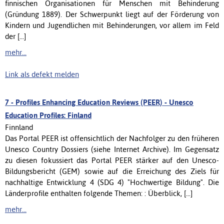
finnischen Organisationen für Menschen mit Behinderung
(Gründung 1889). Der Schwerpunkt liegt auf der Förderung von
Kindern und Jugendlichen mit Behinderungen, vor allem im Feld
der [...]
mehr...
Link als defekt melden
7 -
Profiles Enhancing Education Reviews (PEER) - Unesco
Education Profiles: Finland
Finnland
Das Portal PEER ist offensichtlich der Nachfolger zu den früheren
Unesco Country Dossiers (siehe Internet Archive). Im Gegensatz
zu diesen fokussiert das Portal PEER stärker auf den Unesco-
Bildungsbericht (GEM) sowie auf die Erreichung des Ziels für
nachhaltige Entwicklung 4 (SDG 4) "Hochwertige Bildung". Die
Länderprofile enthalten folgende Themen: : Überblick, [...]
mehr...