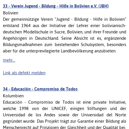
33 -
Verein Jugend - Bildung - Hilfe in Bolivien e.V. (JBH)
Bolivien
Der gemeinnützige Verein "Jugend - Bildung - Hilfe in Bolivien"
entstand 1964 aus der Initiative der Lehrer einer bolivianisch-
deutschen Modellschule in Sucre, Bolivien, und ihrer Freunde und
Angehörigen in Deutschland. Seine Absicht ist es, ergänzende
Bildungsmaßnahmen zum bestehenden Schulsystem, besonders
aber für die unterprevilegierte Landbevölkerung anzubieten.
mehr...
Link als defekt melden
34 -
Educación - Compromiso de Todos
Kolumbien
Educación - Compromiso de Todos ist eine private Initiative,
welche 1998 von der UNICEF, einigen Stiftungen und der
Universidad de los Andes sowie der Universidad del Norte
gegründet wurde. Das Projekt trägt zur Garantie einer Bildung als
Menschenrecht auf Prinzipien der Gleichheit und der Qualität bei.