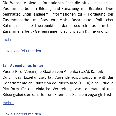
Die Webseite bietet Informationen über die offizielle deutsche
Zusammenarbeit in Bildung und Forschung mit Brasilien. Dies
beinhaltet unter anderem Informationen zu - Förderung der
Zusammenarbeit mit Brasilien - Mobilitätsprojekte - Politischer
Rahmen - Schwerpunkte der deutsch-brasilianischen
Zusammenarbeit - Gemeinsame Forschung zum Klima- und [...]
mehr...
Link als defekt melden
17 -
Aprendemos Juntos
Puerto Rico; Vereinigte Staaten von Amerika (USA); Karibik
Durch das Erziehungsportal AprendemosJuntos.com will das
Departamento de Educación de Puerto Rico (DEPR) eine virtuelle
Plattform für die einfache Verbreitung von Lehrmaterial und
Bildungsdiensten schaffen, die Eltern und Schülern zugänglich ist.
mehr...
Link als defekt melden