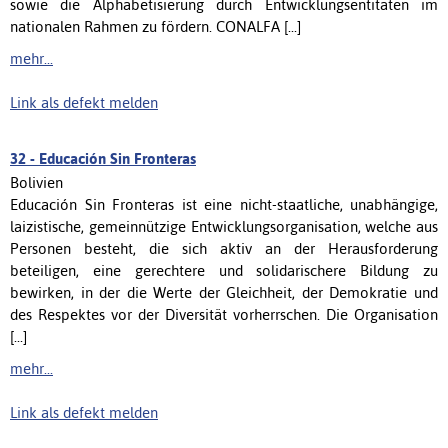
sowie die Alphabetisierung durch Entwicklungsentitäten im
nationalen Rahmen zu fördern. CONALFA [...]
mehr...
Link als defekt melden
32 -
Educación Sin Fronteras
Bolivien
Educación Sin Fronteras ist eine nicht-staatliche, unabhängige,
laizistische, gemeinnützige Entwicklungsorganisation, welche aus
Personen besteht, die sich aktiv an der Herausforderung
beteiligen, eine gerechtere und solidarischere Bildung zu
bewirken, in der die Werte der Gleichheit, der Demokratie und
des Respektes vor der Diversität vorherrschen. Die Organisation
[...]
mehr...
Link als defekt melden