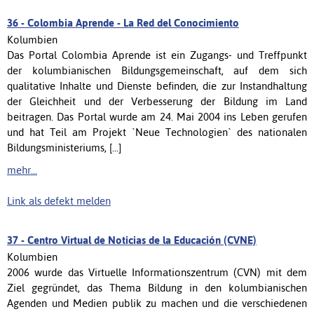
36 -
Colombia Aprende - La Red del Conocimiento
Kolumbien
Das Portal Colombia Aprende ist ein Zugangs- und Treffpunkt
der kolumbianischen Bildungsgemeinschaft, auf dem sich
qualitative Inhalte und Dienste befinden, die zur Instandhaltung
der Gleichheit und der Verbesserung der Bildung im Land
beitragen. Das Portal wurde am 24. Mai 2004 ins Leben gerufen
und hat Teil am Projekt `Neue Technologien` des nationalen
Bildungsministeriums, [...]
mehr...
Link als defekt melden
37 -
Centro Virtual de Noticias de la Educación (CVNE)
Kolumbien
2006 wurde das Virtuelle Informationszentrum (CVN) mit dem
Ziel gegründet, das Thema Bildung in den kolumbianischen
Agenden und Medien publik zu machen und die verschiedenen