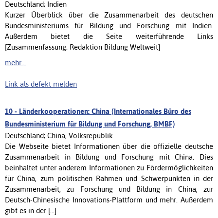
Deutschland; Indien
Kurzer Überblick über die Zusammenarbeit des deutschen
Bundesministeriums für Bildung und Forschung mit Indien.
Außerdem bietet die Seite weiterführende Links
[Zusammenfassung: Redaktion Bildung Weltweit]
mehr...
Link als defekt melden
10 -
Länderkooperationen: China (Internationales Büro des
Bundesministerium für Bildung und Forschung, BMBF)
Deutschland; China, Volksrepublik
Die Webseite bietet Informationen über die offizielle deutsche
Zusammenarbeit in Bildung und Forschung mit China. Dies
beinhaltet unter anderem Informationen zu Fördermöglichkeiten
für China, zum politischen Rahmen und Schwerpunkten in der
Zusammenarbeit, zu Forschung und Bildung in China, zur
Deutsch-Chinesische Innovations-Plattform und mehr. Außerdem
gibt es in der [...]