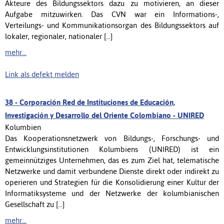
Akteure des Bildungssektors dazu zu motivieren, an dieser
Aufgabe mitzuwirken. Das CVN war ein Informations-,
Verteilungs- und Kommunikationsorgan des Bildungssektors auf
lokaler, regionaler, nationaler [...]
mehr...
Link als defekt melden
38 -
Corporación Red de Instituciones de Educación,
Investigación y Desarrollo del Oriente Colombiano - UNIRED
Kolumbien
Das Kooperationsnetzwerk von Bildungs-, Forschungs- und
Entwicklungsinstitutionen Kolumbiens (UNIRED) ist ein
gemeinnütziges Unternehmen, das es zum Ziel hat, telematische
Netzwerke und damit verbundene Dienste direkt oder indirekt zu
operieren und Strategien für die Konsolidierung einer Kultur der
Informatiksysteme und der Netzwerke der kolumbianischen
Gesellschaft zu [...]
mehr...