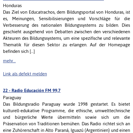
Honduras
Das Ziel von Educatrachos, dem Bildungsportal von Honduras, ist
es, Meinungen, Sensibilisierungen und Vorschläge für die
Verbesserung des nationalen Bildungssystems zu bilden. Dies
geschieht ausgehend von Debatten zwischen den verschiedenen
Akteuren des Bildungssystems, um eine spezifische und relevante
Thematik für diesen Sektor zu erlangen. Auf der Homepage
befinden sich [...]
mehr...
Link als defekt melden
22 -
Radio Educación FM 99,7
Paraguay
Das Bildungsradio Paraguay wurde 1998 gestartet. Es bietet
kulturell-edukative Programme, die ethische, umwelttechnische
und bürgerliche Werte übermitteln sowie sich um die
Präservation von Traditionen bemühen. Das Radio richtet sich an
eine Zuhörerschaft in Alto Paraná, Iguazú (Argentinien) und einen