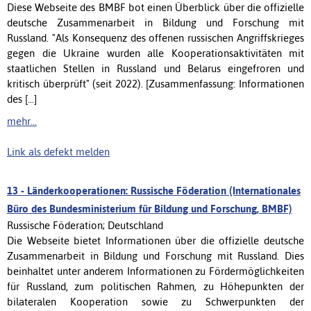
Diese Webseite des BMBF bot einen Überblick über die offizielle
deutsche Zusammenarbeit in Bildung und Forschung mit
Russland. "Als Konsequenz des offenen russischen Angriffskrieges
gegen die Ukraine wurden alle Kooperationsaktivitäten mit
staatlichen Stellen in Russland und Belarus eingefroren und
kritisch überprüft" (seit 2022). [Zusammenfassung: Informationen
des [...]
mehr...
Link als defekt melden
13 -
Länderkooperationen: Russische Föderation (Internationales
Büro des Bundesministerium für Bildung und Forschung, BMBF)
Russische Föderation; Deutschland
Die Webseite bietet Informationen über die offizielle deutsche
Zusammenarbeit in Bildung und Forschung mit Russland. Dies
beinhaltet unter anderem Informationen zu Fördermöglichkeiten
für Russland, zum politischen Rahmen, zu Höhepunkten der
bilateralen Kooperation sowie zu Schwerpunkten der