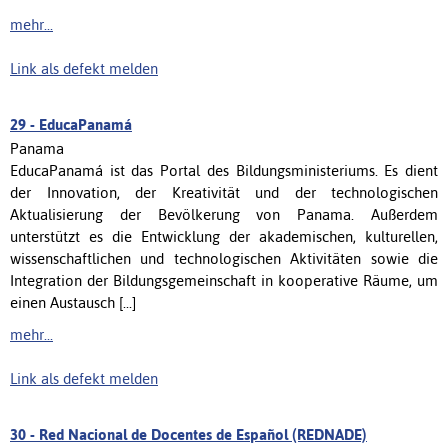
mehr...
Link als defekt melden
29 -
EducaPanamá
Panama
EducaPanamá ist das Portal des Bildungsministeriums. Es dient
der Innovation, der Kreativität und der technologischen
Aktualisierung der Bevölkerung von Panama. Außerdem
unterstützt es die Entwicklung der akademischen, kulturellen,
wissenschaftlichen und technologischen Aktivitäten sowie die
Integration der Bildungsgemeinschaft in kooperative Räume, um
einen Austausch [...]
mehr...
Link als defekt melden
30 -
Red Nacional de Docentes de Español (REDNADE)