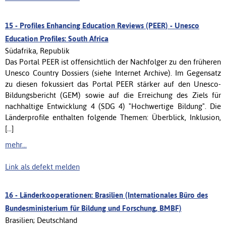
15 -
Profiles Enhancing Education Reviews (PEER) - Unesco
Education Profiles: South Africa
Südafrika, Republik
Das Portal PEER ist offensichtlich der Nachfolger zu den früheren
Unesco Country Dossiers (siehe Internet Archive). Im Gegensatz
zu diesen fokussiert das Portal PEER stärker auf den Unesco-
Bildungsbericht (GEM) sowie auf die Erreichung des Ziels für
nachhaltige Entwicklung 4 (SDG 4) "Hochwertige Bildung". Die
Länderprofile enthalten folgende Themen: Überblick, Inklusion,
[...]
mehr...
Link als defekt melden
16 -
Länderkooperationen: Brasilien (Internationales Büro des
Bundesministerium für Bildung und Forschung, BMBF)
Brasilien; Deutschland