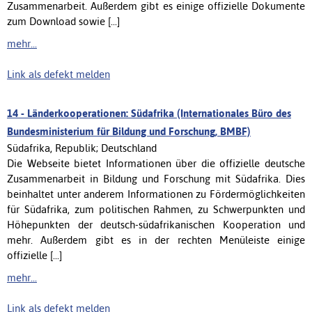
Zusammenarbeit. Außerdem gibt es einige offizielle Dokumente
zum Download sowie [...]
mehr...
Link als defekt melden
14 -
Länderkooperationen: Südafrika (Internationales Büro des
Bundesministerium für Bildung und Forschung, BMBF)
Südafrika, Republik; Deutschland
Die Webseite bietet Informationen über die offizielle deutsche
Zusammenarbeit in Bildung und Forschung mit Südafrika. Dies
beinhaltet unter anderem Informationen zu Fördermöglichkeiten
für Südafrika, zum politischen Rahmen, zu Schwerpunkten und
Höhepunkten der deutsch-südafrikanischen Kooperation und
mehr. Außerdem gibt es in der rechten Menüleiste einige
offizielle [...]
mehr...
Link als defekt melden