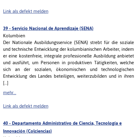
Link als defekt melden
39 -
Servicio Nacional de Aprendizaje (SENA)
Kolumbien
Der Nationale Ausbildungsservice (SENA) strebt für die soziale
und technische Entwicklung der kolumbianischen Arbeiter, indem
er eine kostenfreie, integrale professionelle Ausbildung anbietet
und ausführt, um Personen in produktiven Tätigkeiten, welche
sich an der sozialen, ökonomischen und technologischen
Entwicklung des Landes beteiligen, weiterzubilden und in ihren
[...]
mehr...
Link als defekt melden
40 -
Departamento Administrativo de Ciencia, Tecnología e
Innovación (Colciencias)