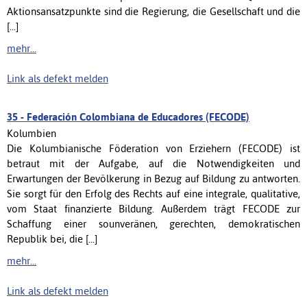
Aktionsansatzpunkte sind die Regierung, die Gesellschaft und die
[...]
mehr...
Link als defekt melden
35 -
Federación Colombiana de Educadores (FECODE)
Kolumbien
Die Kolumbianische Föderation von Erziehern (FECODE) ist
betraut mit der Aufgabe, auf die Notwendigkeiten und
Erwartungen der Bevölkerung in Bezug auf Bildung zu antworten.
Sie sorgt für den Erfolg des Rechts auf eine integrale, qualitative,
vom Staat finanzierte Bildung. Außerdem trägt FECODE zur
Schaffung einer sounveränen, gerechten, demokratischen
Republik bei, die [...]
mehr...
Link als defekt melden