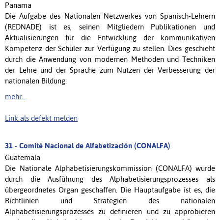
Panama
Die Aufgabe des Nationalen Netzwerkes von Spanisch-Lehrern
(REDNADE) ist es, seinen Mitgliedern Publikationen und
Aktualisierungen für die Entwicklung der kommunikativen
Kompetenz der Schüler zur Verfügung zu stellen. Dies geschieht
durch die Anwendung von modernen Methoden und Techniken
der Lehre und der Sprache zum Nutzen der Verbesserung der
nationalen Bildung.
mehr...
Link als defekt melden
31 -
Comité Nacional de Alfabetización (CONALFA)
Guatemala
Die Nationale Alphabetisierungskommission (CONALFA) wurde
durch die Ausführung des Alphabetisierungsprozesses als
übergeordnetes Organ geschaffen. Die Hauptaufgabe ist es, die
Richtlinien und Strategien des nationalen
Alphabetisierungsprozesses zu definieren und zu approbieren