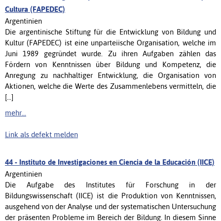
Cultura (FAPEDEC)
Argentinien
Die argentinische Stiftung für die Entwicklung von Bildung und
Kultur (FAPEDEC) ist eine unparteiische Organisation, welche im
Juni 1989 gegründet wurde. Zu ihren Aufgaben zählen das
Fördern von Kenntnissen über Bildung und Kompetenz, die
Anregung zu nachhaltiger Entwicklung, die Organisation von
Aktionen, welche die Werte des Zusammenlebens vermitteln, die
[...]
mehr...
Link als defekt melden
44 -
Instituto de Investigaciones en Ciencia de la Educación (IICE)
Argentinien
Die Aufgabe des Institutes für Forschung in der
Bildungswissenschaft (IICE) ist die Produktion von Kenntnissen,
ausgehend von der Analyse und der systematischen Untersuchung
der präsenten Probleme im Bereich der Bildung. In diesem Sinne