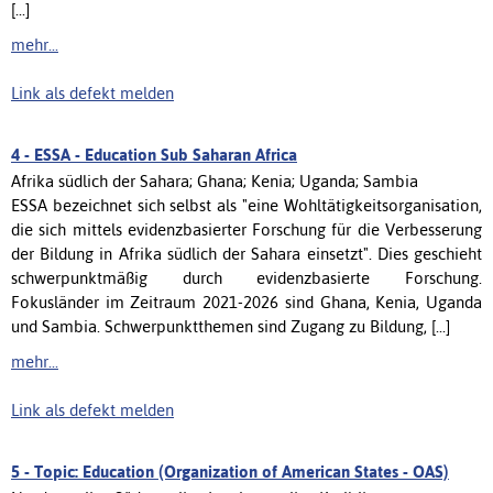
[...]
mehr...
Link als defekt melden
4 -
ESSA - Education Sub Saharan Africa
Afrika südlich der Sahara; Ghana; Kenia; Uganda; Sambia
ESSA bezeichnet sich selbst als "eine Wohltätigkeitsorganisation,
die sich mittels evidenzbasierter Forschung für die Verbesserung
der Bildung in Afrika südlich der Sahara einsetzt". Dies geschieht
schwerpunktmäßig durch evidenzbasierte Forschung.
Fokusländer im Zeitraum 2021-2026 sind Ghana, Kenia, Uganda
und Sambia. Schwerpunktthemen sind Zugang zu Bildung, [...]
mehr...
Link als defekt melden
5 -
Topic: Education (Organization of American States - OAS)